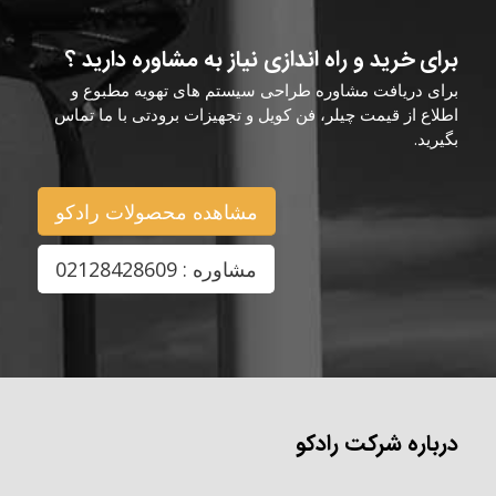
برای خرید و راه اندازی نیاز به مشاوره دارید ؟
برای دریافت مشاوره طراحی سیستم های تهویه مطبوع و
اطلاع از قیمت چیلر، فن کویل و تجهیزات برودتی با ما تماس
بگیرید.
مشاهده محصولات رادکو
مشاوره : 02128428609
درباره شرکت رادکو