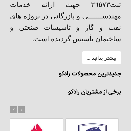
ثبت٣٦٥٧٣ جهت ارائه خدمات
مهندســـــــی و بازرگانی در پروژه های
نفت و گاز و تاسیسات صنعتی و
ساختمان تأسیس گردیده است.
بیشتر بدانید ...
جدیدترین محصولات رادکو
برخی از مشتریان رادکو
بعد
قبل