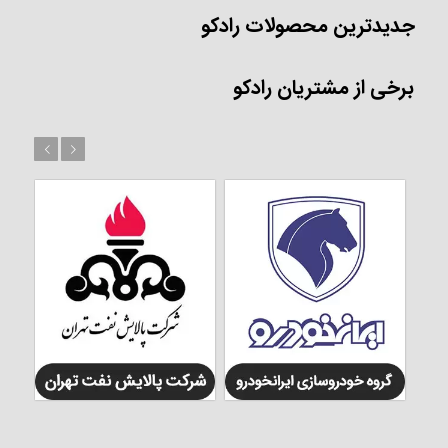
جدیدترین محصولات رادکو
برخی از مشتریان رادکو
بعد
قبل