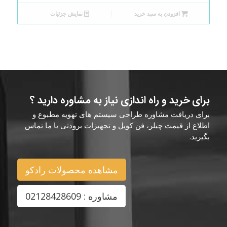
افزودن به سبد خرید
نمایش جزئیات
برای خرید و راه اندازی نیاز به مشاوره دارید ؟
برای دریافت مشاوره طراحی سیستم های تهویه مطبوع و
اطلاع از قیمت چیلر، فن کویل و تجهیزات برودتی با ما تماس
بگیرید.
مشاهده محصولات رادکو
مشاوره : 02128428609