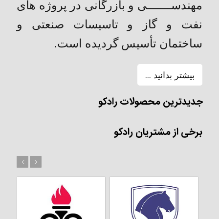
مهندســـــــی و بازرگانی در پروژه های
نفت و گاز و تاسیسات صنعتی و
ساختمان تأسیس گردیده است.
بیشتر بدانید ...
جدیدترین محصولات رادکو
برخی از مشتریان رادکو
بعد
قبل