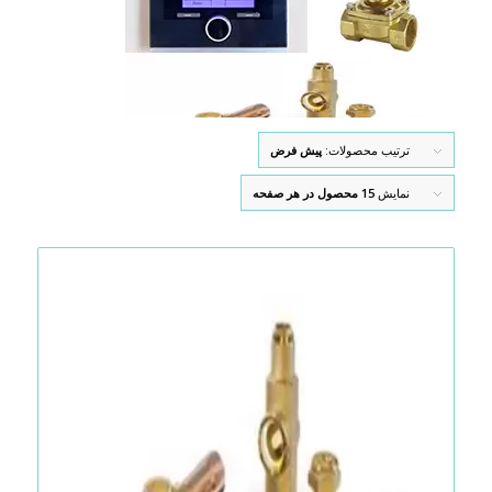
ترتیب محصولات:
پیش فرض
نمایش
15 محصول در هر صفحه