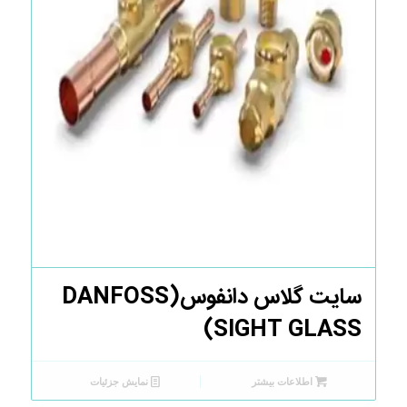
سایت گلاس دانفوس(DANFOSS
SIGHT GLASS)
اطلاعات بیشتر
نمایش جزئیات