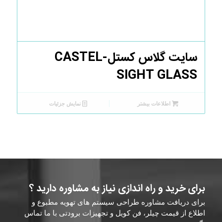
سایت گلاس کستل-CASTEL
SIGHT GLASS
اطلاعات بیشتر
نمایش جزئیات
برای خرید و راه اندازی نیاز به مشاوره دارید ؟
برای دریافت مشاوره طراحی سیستم های تهویه مطبوع و
اطلاع از قیمت چیلر، فن کویل و تجهیزات برودتی با ما تماس