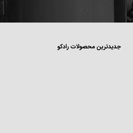
جدیدترین محصولات رادکو