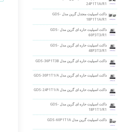
24P1T1A/R1
داکت اسپلیت معتدل گرین مدل GDS-
18P1T1A/R1
داکت اسپلیت حاره ای گرین مدل GDS-
60P3T3/R1
داکت اسپلیت حاره ای گرین مدل GDS-
48P3T3/R1
داکت اسپلیت حاره ای گرین مدل GDS-36P1T3B
داکت اسپلیت حاره ای گرین مدل GDS-30P1T1/A
داکت اسپلیت حاره ای گرین مدل GDS-24P1T1/A
داکت اسپلیت حاره ای گرین مدل GDS-
18P1T1/R1
داکت اسپلیت گرین مدل GDS-60P1T1A