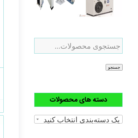
جستجو
دسته های محصولات
یک دسته‌بندی انتخاب کنید