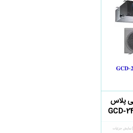
ی پلاس
نمایش جزئیات