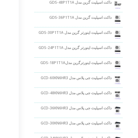
داکت اسپلیت گرین مدل GDS-48P1T1A
داکت اسپلیت گرین مدل GDS-36P1T1A
داکت اسپلیت اینورتر گرین مدل GDS-30P1T1A
داکت اسپلیت اینورتر گرین مدل GDS-24P1T1A
داکت اسپلیت اینورترگرین مدلGDS-18P1T1A
داکت اسپلیت جی پلاس مدل GCD-60KN6HR3
داکت اسپلیت جی پلاس مدل GCD-48KN6HR3
داکت اسپلیت جی پلاس مدل GCD-36KN6HR3
داکت اسپلیت جی پلاس مدل GCD-30KN6HR3