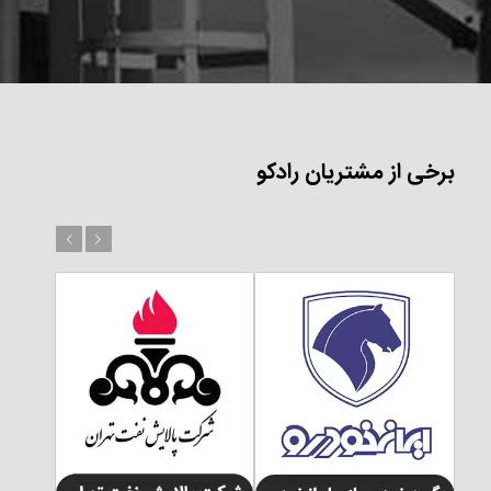
برخی از مشتریان رادکو
بعد
قبل