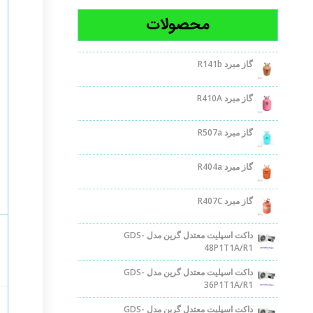
محصولات
گاز مبرد R141b
گاز مبرد R410A
گاز مبرد R507a
گاز مبرد R404a
گاز مبرد R407C
داکت اسپلیت معتدل گرین مدل GDS-
48P1T1A/R1
داکت اسپلیت معتدل گرین مدل GDS-
36P1T1A/R1
داکت اسپلیت معتدل گرین مدل GDS-