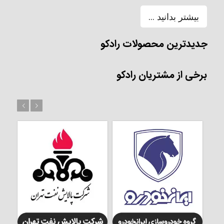
بیشتر بدانید ...
جدیدترین محصولات رادکو
برخی از مشتریان رادکو
بعد
قبل