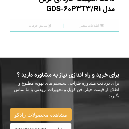
مدل GDS-60P3T3/R1
اطلاعات بیشتر
نمایش جزئیات
برای خرید و راه اندازی نیاز به مشاوره دارید ؟
برای دریافت مشاوره طراحی سیستم های تهویه مطبوع و
اطلاع از قیمت چیلر، فن کویل و تجهیزات برودتی با ما تماس
بگیرید.
مشاهده محصولات رادکو