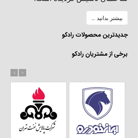
بیشتر بدانید ...
جدیدترین محصولات رادکو
برخی از مشتریان رادکو
بعد
قبل