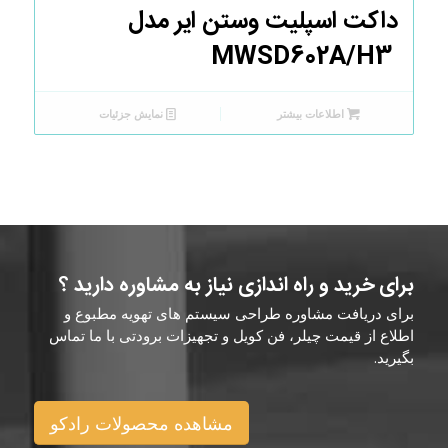
داکت اسپلیت وستن ایر مدل
MWSD602A/H3
اطلاعات بیشتر
نمایش جزئیات
برای خرید و راه اندازی نیاز به مشاوره دارید ؟
برای دریافت مشاوره طراحی سیستم های تهویه مطبوع و
اطلاع از قیمت چیلر، فن کویل و تجهیزات برودتی با ما تماس
بگیرید.
مشاهده محصولات رادکو