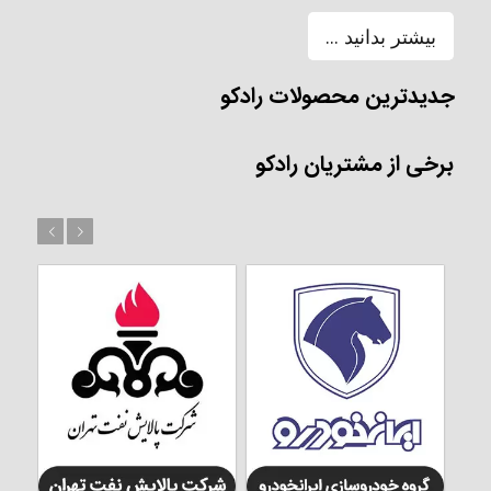
بیشتر بدانید ...
جدیدترین محصولات رادکو
برخی از مشتریان رادکو
بعد
قبل