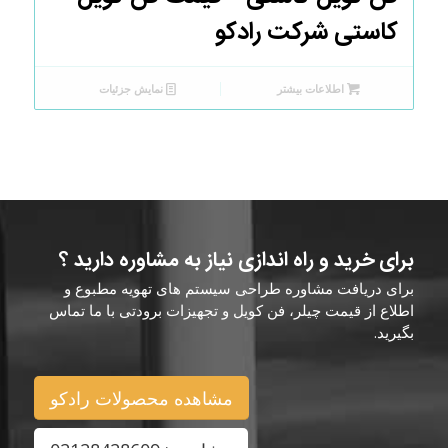
کاستی شرکت رادکو
اطلاعات بیشتر
نمایش جزئیات
برای خرید و راه اندازی نیاز به مشاوره دارید ؟
برای دریافت مشاوره طراحی سیستم های تهویه مطبوع و
اطلاع از قیمت چیلر، فن کویل و تجهیزات برودتی با ما تماس
بگیرید.
مشاهده محصولات رادکو