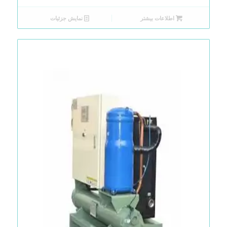
اطلاعات بیشتر
نمایش جزئیات