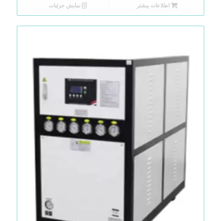
اطلاعات بیشتر
نمایش جزئیات