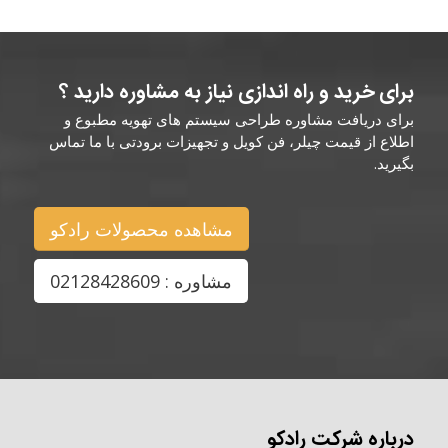
برای خرید و راه اندازی نیاز به مشاوره دارید ؟
برای دریافت مشاوره طراحی سیستم های تهویه مطبوع و
اطلاع از قیمت چیلر، فن کویل و تجهیزات برودتی با ما تماس
بگیرید.
مشاهده محصولات رادکو
مشاوره : 02128428609
درباره شرکت رادکو