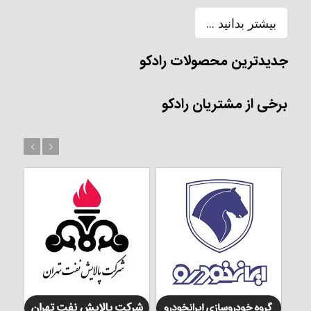
بیشتر بدانید ...
جدیدترین محصولات رادکو
برخی از مشتریان رادکو
بعد
قبل