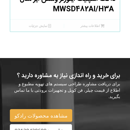
MWSD482AI/H3A
اطلاعات بیشتر
نمایش جزئیات
برای خرید و راه اندازی نیاز به مشاوره دارید ؟
برای دریافت مشاوره طراحی سیستم های تهویه مطبوع و
اطلاع از قیمت چیلر، فن کویل و تجهیزات برودتی با ما تماس
بگیرید.
مشاهده محصولات رادکو