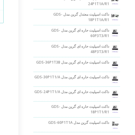
24P1T1A/R1
داکت اسپلیت معتدل گرین مدل GDS-
18P1T1A/R1
داکت اسپلیت حاره ای گرین مدل GDS-
60P3T3/R1
داکت اسپلیت حاره ای گرین مدل GDS-
48P3T3/R1
داکت اسپلیت حاره ای گرین مدل GDS-36P1T3B
داکت اسپلیت حاره ای گرین مدل GDS-30P1T1/A
داکت اسپلیت حاره ای گرین مدل GDS-24P1T1/A
داکت اسپلیت حاره ای گرین مدل GDS-
18P1T1/R1
داکت اسپلیت گرین مدل GDS-60P1T1A