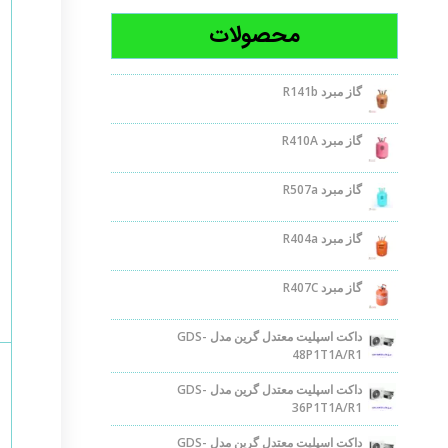
محصولات
گاز مبرد R141b
گاز مبرد R410A
گاز مبرد R507a
گاز مبرد R404a
گاز مبرد R407C
داکت اسپلیت معتدل گرین مدل GDS-
48P1T1A/R1
داکت اسپلیت معتدل گرین مدل GDS-
36P1T1A/R1
داکت اسپلیت معتدل گرین مدل GDS-