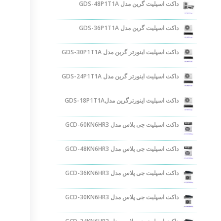
داکت اسپلیت گرین مدل GDS-48P1T1A
داکت اسپلیت گرین مدل GDS-36P1T1A
داکت اسپلیت اینورتر گرین مدل GDS-30P1T1A
داکت اسپلیت اینورتر گرین مدل GDS-24P1T1A
داکت اسپلیت اینورترگرین مدلGDS-18P1T1A
داکت اسپلیت جی پلاس مدل GCD-60KN6HR3
داکت اسپلیت جی پلاس مدل GCD-48KN6HR3
داکت اسپلیت جی پلاس مدل GCD-36KN6HR3
داکت اسپلیت جی پلاس مدل GCD-30KN6HR3