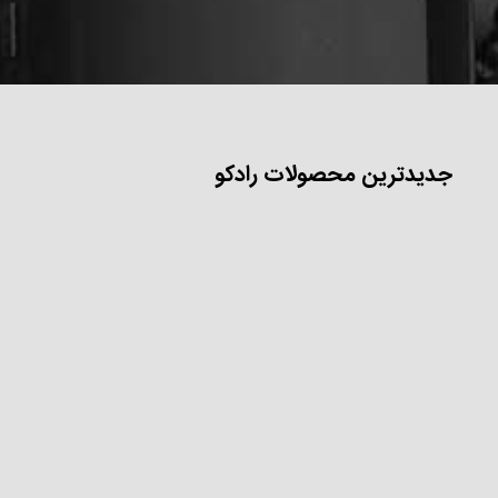
جدیدترین محصولات رادکو