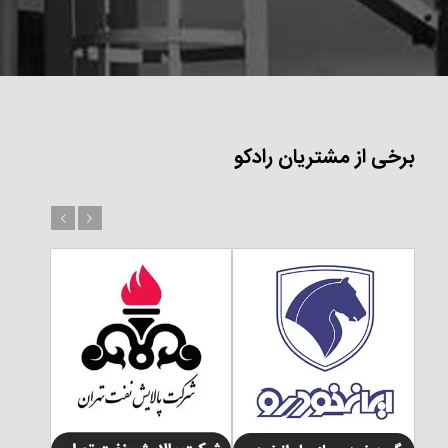
برخی از مشتریان رادکو
بعد
قبل