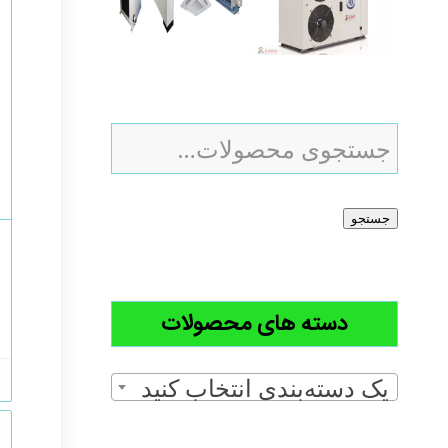
جستجو
دسته های محصولات
یک دسته‌بندی انتخاب کنید