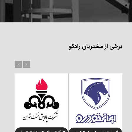
برخی از مشتریان رادکو
بعد
قبل