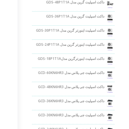
داکت اسپلیت گرین مدل GDS-48P1T1A
داکت اسپلیت گرین مدل GDS-36P1T1A
داکت اسپلیت اینورتر گرین مدل GDS-30P1T1A
داکت اسپلیت اینورتر گرین مدل GDS-24P1T1A
داکت اسپلیت اینورترگرین مدلGDS-18P1T1A
داکت اسپلیت جی پلاس مدل GCD-60KN6HR3
داکت اسپلیت جی پلاس مدل GCD-48KN6HR3
داکت اسپلیت جی پلاس مدل GCD-36KN6HR3
داکت اسپلیت جی پلاس مدل GCD-30KN6HR3