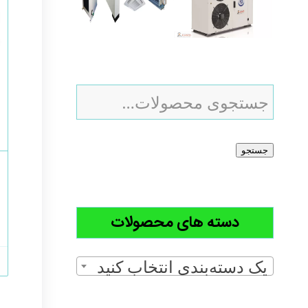
جستجو
دسته های محصولات
یک دسته‌بندی انتخاب کنید