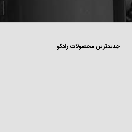
جدیدترین محصولات رادکو