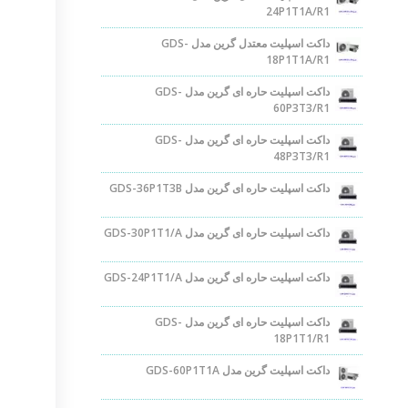
24P1T1A/R1
داکت اسپلیت معتدل گرین مدل GDS-
18P1T1A/R1
داکت اسپلیت حاره ای گرین مدل GDS-
60P3T3/R1
داکت اسپلیت حاره ای گرین مدل GDS-
48P3T3/R1
داکت اسپلیت حاره ای گرین مدل GDS-36P1T3B
داکت اسپلیت حاره ای گرین مدل GDS-30P1T1/A
داکت اسپلیت حاره ای گرین مدل GDS-24P1T1/A
داکت اسپلیت حاره ای گرین مدل GDS-
18P1T1/R1
داکت اسپلیت گرین مدل GDS-60P1T1A