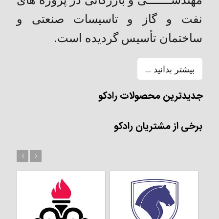
نفت و گاز و تاسیسات صنعتی و
ساختمان تأسیس گردیده است.
بیشتر بدانید ...
جدیدترین محصولات رادکو
برخی از مشتریان رادکو
بعد
قبل