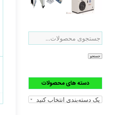
جستجو
دسته های محصولات
یک دسته‌بندی انتخاب کنید