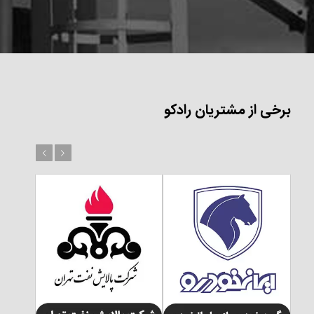
برخی از مشتریان رادکو
بعد
قبل