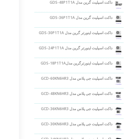
داکت اسپلیت گرین مدل GDS-48P1T1A
داکت اسپلیت گرین مدل GDS-36P1T1A
داکت اسپلیت اینورتر گرین مدل GDS-30P1T1A
داکت اسپلیت اینورتر گرین مدل GDS-24P1T1A
داکت اسپلیت اینورترگرین مدلGDS-18P1T1A
داکت اسپلیت جی پلاس مدل GCD-60KN6HR3
داکت اسپلیت جی پلاس مدل GCD-48KN6HR3
داکت اسپلیت جی پلاس مدل GCD-36KN6HR3
داکت اسپلیت جی پلاس مدل GCD-30KN6HR3