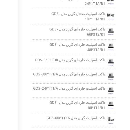
24P1T1A/R1
داکت اسپلیت معتدل گرین مدل GDS-
18P1T1A/R1
داکت اسپلیت حاره ای گرین مدل GDS-
60P3T3/R1
داکت اسپلیت حاره ای گرین مدل GDS-
48P3T3/R1
داکت اسپلیت حاره ای گرین مدل GDS-36P1T3B
داکت اسپلیت حاره ای گرین مدل GDS-30P1T1/A
داکت اسپلیت حاره ای گرین مدل GDS-24P1T1/A
داکت اسپلیت حاره ای گرین مدل GDS-
18P1T1/R1
داکت اسپلیت گرین مدل GDS-60P1T1A