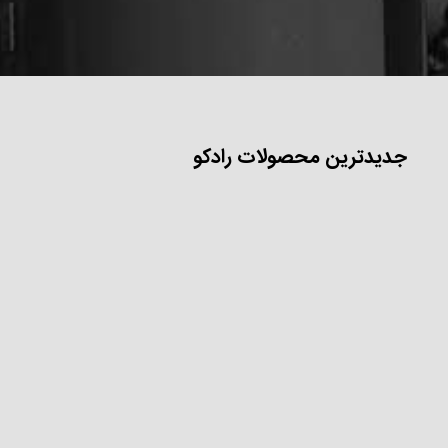
جدیدترین محصولات رادکو