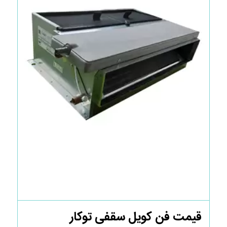
قیمت فن کویل سقفی توکار