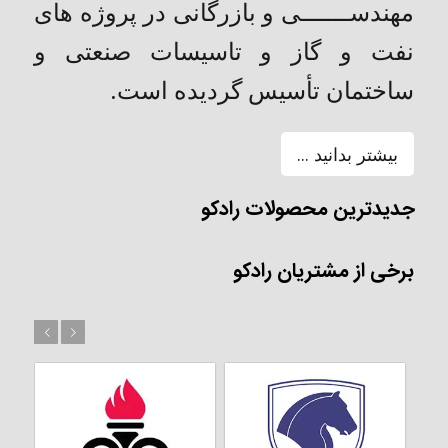
مهندســـــــی و بازرگانی در پروژه های
نفت و گاز و تاسیسات صنعتی و
ساختمان تأسیس گردیده است.
بیشتر بدانید ...
جدیدترین محصولات رادکو
برخی از مشتریان رادکو
بعد
قبل