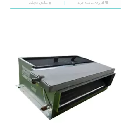
افزودن به سبد خرید
نمایش جزئیات