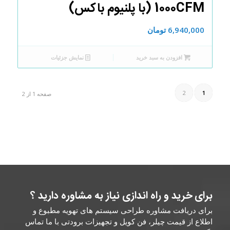
1000CFM (با پلنیوم باکس)
6,940,000
تومان
افزودن به سبد خرید
نمایش جزئیات
2
1
صفحه 1 از 2
برای خرید و راه اندازی نیاز به مشاوره دارید ؟
برای دریافت مشاوره طراحی سیستم های تهویه مطبوع و
اطلاع از قیمت چیلر، فن کویل و تجهیزات برودتی با ما تماس