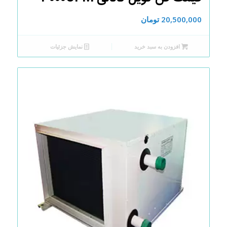
20,500,000
تومان
افزودن به سبد خرید
نمایش جزئیات