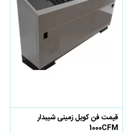
قیمت فن کویل زمینی شیبدار
1000CFM