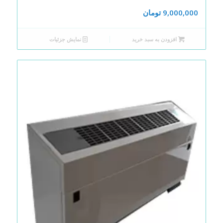
9,000,000
تومان
افزودن به سبد خرید
نمایش جزئیات