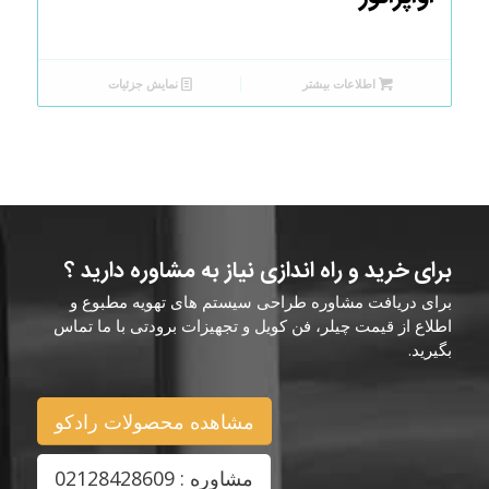
اطلاعات بیشتر
نمایش جزئیات
برای خرید و راه اندازی نیاز به مشاوره دارید ؟
برای دریافت مشاوره طراحی سیستم های تهویه مطبوع و
اطلاع از قیمت چیلر، فن کویل و تجهیزات برودتی با ما تماس
بگیرید.
مشاهده محصولات رادکو
مشاوره : 02128428609