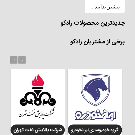
بیشتر بدانید ...
جدیدترین محصولات رادکو
برخی از مشتریان رادکو
بعد
قبل