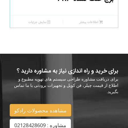
اطلاعات بیشتر
نمایش جزئیات
برای خرید و راه اندازی نیاز به مشاوره دارید ؟
برای دریافت مشاوره طراحی سیستم های تهویه مطبوع و
اطلاع از قیمت چیلر، فن کویل و تجهیزات برودتی با ما تماس
بگیرید.
مشاهده محصولات رادکو
مشاوره : 02128428609