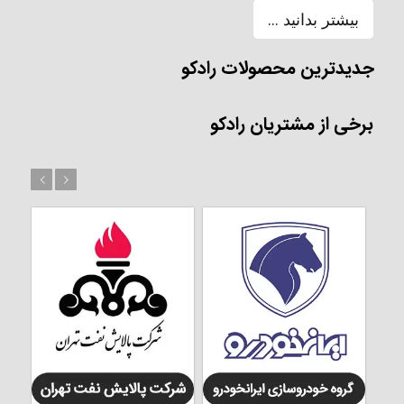
بیشتر بدانید ...
جدیدترین محصولات رادکو
برخی از مشتریان رادکو
بعد
قبل