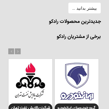
بیشتر بدانید ...
جدیدترین محصولات رادکو
برخی از مشتریان رادکو
بعد
قبل