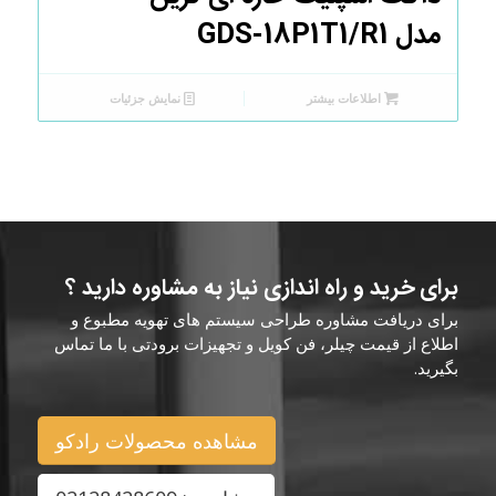
مدل GDS-18P1T1/R1
اطلاعات بیشتر
نمایش جزئیات
برای خرید و راه اندازی نیاز به مشاوره دارید ؟
برای دریافت مشاوره طراحی سیستم های تهویه مطبوع و
اطلاع از قیمت چیلر، فن کویل و تجهیزات برودتی با ما تماس
بگیرید.
مشاهده محصولات رادکو