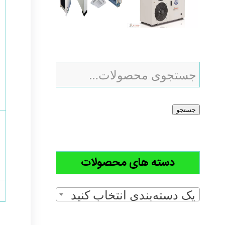
جستجو
دسته های محصولات
یک دسته‌بندی انتخاب کنید