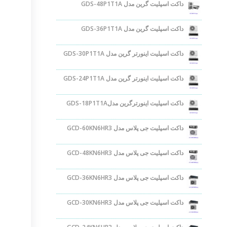
داکت اسپلیت گرین مدل GDS-48P1T1A
داکت اسپلیت گرین مدل GDS-36P1T1A
داکت اسپلیت اینورتر گرین مدل GDS-30P1T1A
داکت اسپلیت اینورتر گرین مدل GDS-24P1T1A
داکت اسپلیت اینورترگرین مدلGDS-18P1T1A
داکت اسپلیت جی پلاس مدل GCD-60KN6HR3
داکت اسپلیت جی پلاس مدل GCD-48KN6HR3
داکت اسپلیت جی پلاس مدل GCD-36KN6HR3
داکت اسپلیت جی پلاس مدل GCD-30KN6HR3