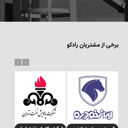
برخی از مشتریان رادکو
بعد
قبل