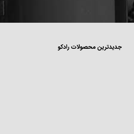
جدیدترین محصولات رادکو