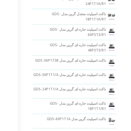
24P1T1A/R1
داکت اسپلیت معتدل گرین مدل GDS-
18P1T1A/R1
داکت اسپلیت حاره ای گرین مدل GDS-
60P3T3/R1
داکت اسپلیت حاره ای گرین مدل GDS-
48P3T3/R1
داکت اسپلیت حاره ای گرین مدل GDS-36P1T3B
داکت اسپلیت حاره ای گرین مدل GDS-30P1T1/A
داکت اسپلیت حاره ای گرین مدل GDS-24P1T1/A
داکت اسپلیت حاره ای گرین مدل GDS-
18P1T1/R1
داکت اسپلیت گرین مدل GDS-60P1T1A