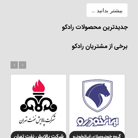
بیشتر بدانید ...
جدیدترین محصولات رادکو
برخی از مشتریان رادکو
بعد
قبل