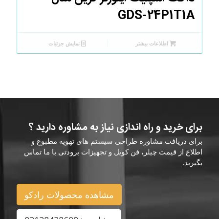
GDS-24P1T1A
اطلاعات بیشتر
نمایش جزئیات
برای خرید و راه اندازی نیاز به مشاوره دارید ؟
برای دریافت مشاوره طراحی سیستم های تهویه مطبوع و
اطلاع از قیمت چیلر، فن کویل و تجهیزات برودتی با ما تماس
بگیرید.
مشاهده محصولات رادکو