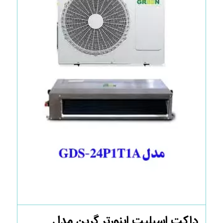
داکت اسپلیت اینورتر گرین مدل