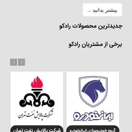
بیشتر بدانید ...
جدیدترین محصولات رادکو
برخی از مشتریان رادکو
بعد
قبل