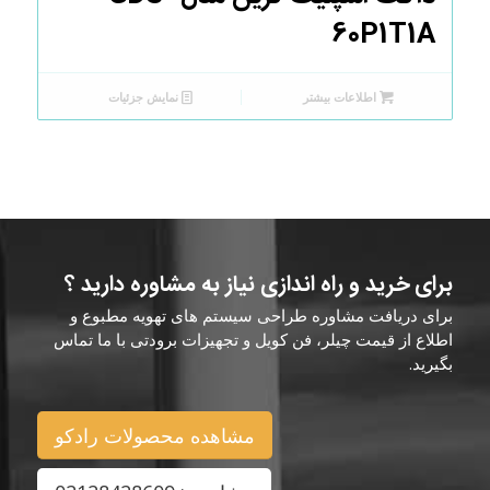
60P1T1A
اطلاعات بیشتر
نمایش جزئیات
برای خرید و راه اندازی نیاز به مشاوره دارید ؟
برای دریافت مشاوره طراحی سیستم های تهویه مطبوع و
اطلاع از قیمت چیلر، فن کویل و تجهیزات برودتی با ما تماس
بگیرید.
مشاهده محصولات رادکو