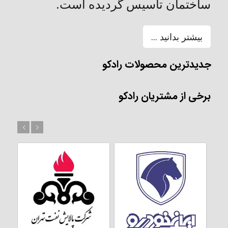
ساختمان تأسیس گردیده است.
بیشتر بدانید ...
جدیدترین محصولات رادکو
برخی از مشتریان رادکو
بعد
قبل