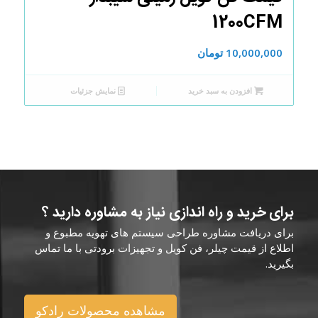
1200CFM
10,000,000
تومان
افزودن به سبد خرید
نمایش جزئیات
برای خرید و راه اندازی نیاز به مشاوره دارید ؟
برای دریافت مشاوره طراحی سیستم های تهویه مطبوع و
اطلاع از قیمت چیلر، فن کویل و تجهیزات برودتی با ما تماس
بگیرید.
مشاهده محصولات رادکو