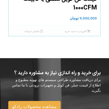
1000CFM
9,000,000
تومان
افزودن به سبد خرید
نمایش جزئیات
برای خرید و راه اندازی نیاز به مشاوره دارید ؟
برای دریافت مشاوره طراحی سیستم های تهویه مطبوع و
اطلاع از قیمت چیلر، فن کویل و تجهیزات برودتی با ما تماس
بگیرید.
مشاهده محصولات رادکو