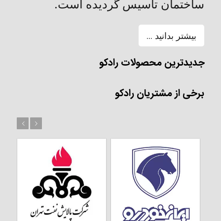
ساختمان تأسیس گردیده است.
بیشتر بدانید ...
جدیدترین محصولات رادکو
برخی از مشتریان رادکو
بعد
قبل