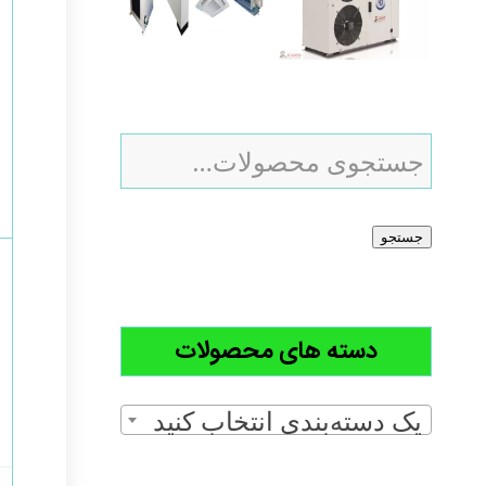
جستجو
دسته های محصولات
یک دسته‌بندی انتخاب کنید