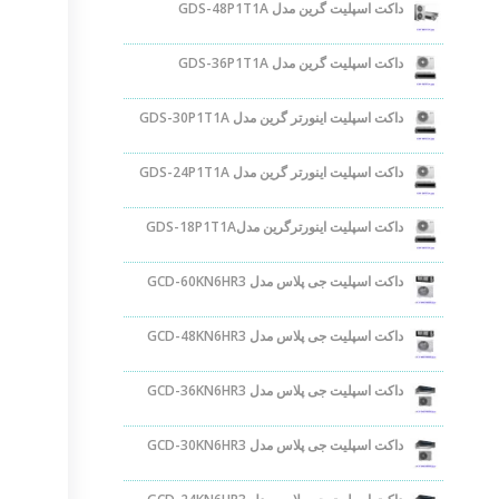
داکت اسپلیت گرین مدل GDS-48P1T1A
داکت اسپلیت گرین مدل GDS-36P1T1A
داکت اسپلیت اینورتر گرین مدل GDS-30P1T1A
داکت اسپلیت اینورتر گرین مدل GDS-24P1T1A
داکت اسپلیت اینورترگرین مدلGDS-18P1T1A
داکت اسپلیت جی پلاس مدل GCD-60KN6HR3
داکت اسپلیت جی پلاس مدل GCD-48KN6HR3
داکت اسپلیت جی پلاس مدل GCD-36KN6HR3
داکت اسپلیت جی پلاس مدل GCD-30KN6HR3