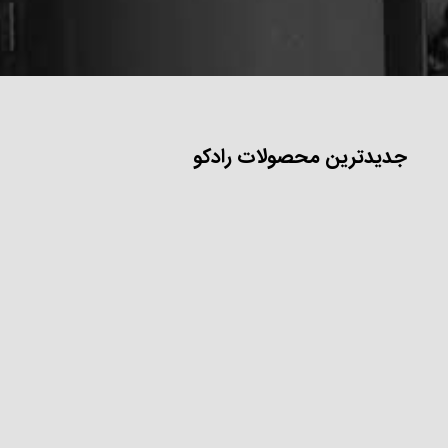
جدیدترین محصولات رادکو