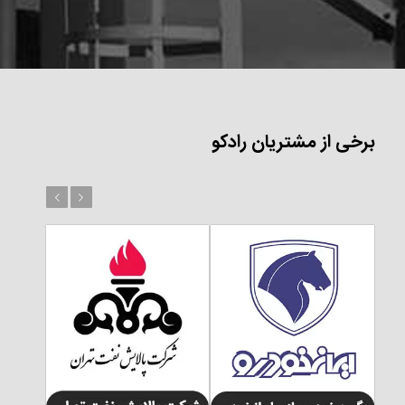
برخی از مشتریان رادکو
بعد
قبل