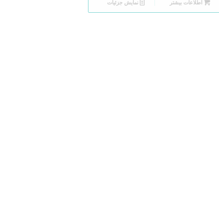
اطلاعات بیشتر
نمایش جزئیات