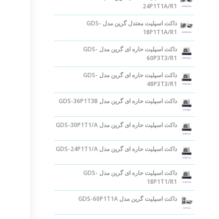
24P1T1A/R1
داکت اسپلیت معتدل گرین مدل GDS-
18P1T1A/R1
داکت اسپلیت حاره ای گرین مدل GDS-
60P3T3/R1
داکت اسپلیت حاره ای گرین مدل GDS-
48P3T3/R1
داکت اسپلیت حاره ای گرین مدل GDS-36P1T3B
داکت اسپلیت حاره ای گرین مدل GDS-30P1T1/A
داکت اسپلیت حاره ای گرین مدل GDS-24P1T1/A
داکت اسپلیت حاره ای گرین مدل GDS-
18P1T1/R1
داکت اسپلیت گرین مدل GDS-60P1T1A