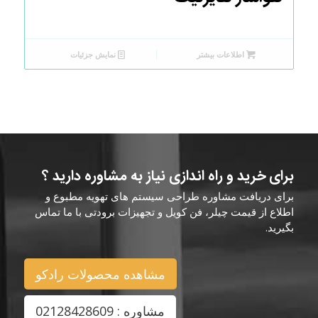
اطلاعات بیشتر
نمایش جزئیات
برای خرید و راه اندازی نیاز به مشاوره دارید ؟
برای دریافت مشاوره طراحی سیستم های تهویه مطبوع و
اطلاع از قیمت چیلر، فن کویل و تجهیزات برودتی با ما تماس
بگیرید.
مشاهده محصولات رادکو
مشاوره : 02128428609