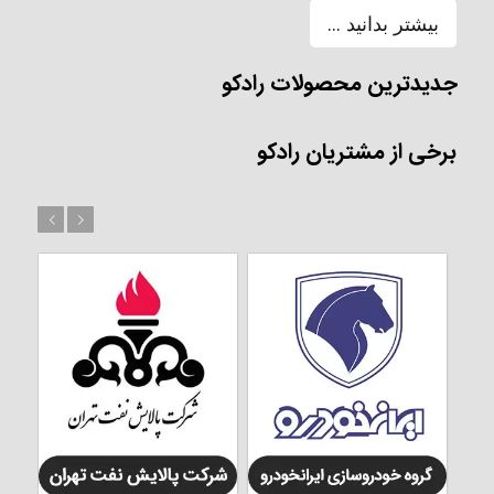
بیشتر بدانید ...
جدیدترین محصولات رادکو
برخی از مشتریان رادکو
بعد
قبل