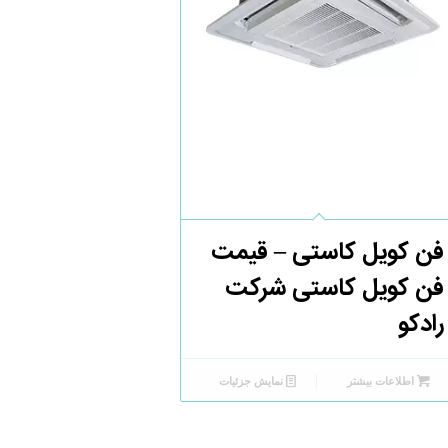
فن کویل کاستی – قیمت
فن کویل کاستی شرکت
رادکو
اطلاعات بیشتر
نمایش جزئیات