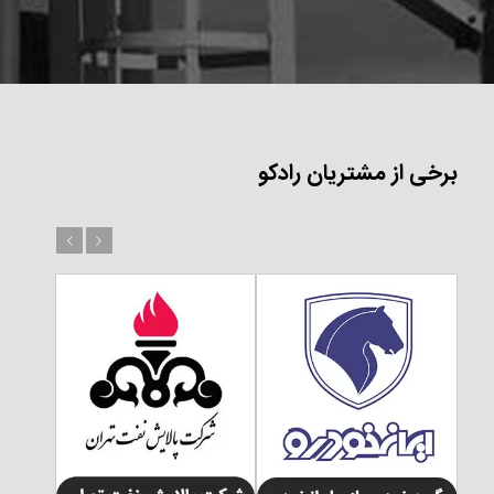
برخی از مشتریان رادکو
بعد
قبل