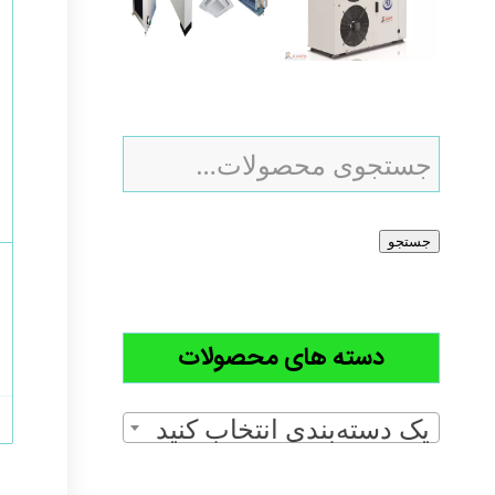
جستجو
دسته های محصولات
یک دسته‌بندی انتخاب کنید