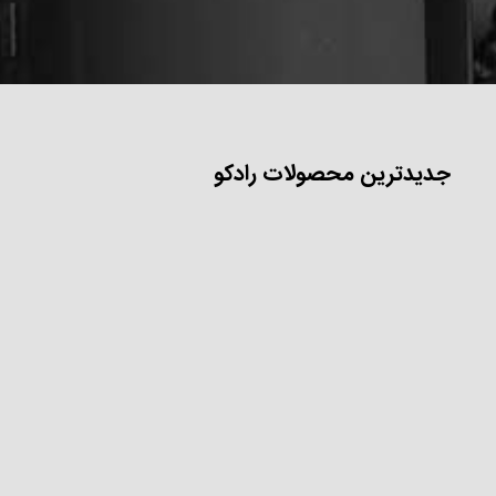
جدیدترین محصولات رادکو