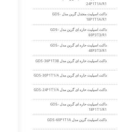
24P1T1A/R1
داکت اسپلیت معتدل گرین مدل GDS-
18P1T1A/R1
داکت اسپلیت حاره ای گرین مدل GDS-
60P3T3/R1
داکت اسپلیت حاره ای گرین مدل GDS-
48P3T3/R1
داکت اسپلیت حاره ای گرین مدل GDS-36P1T3B
داکت اسپلیت حاره ای گرین مدل GDS-30P1T1/A
داکت اسپلیت حاره ای گرین مدل GDS-24P1T1/A
داکت اسپلیت حاره ای گرین مدل GDS-
18P1T1/R1
داکت اسپلیت گرین مدل GDS-60P1T1A