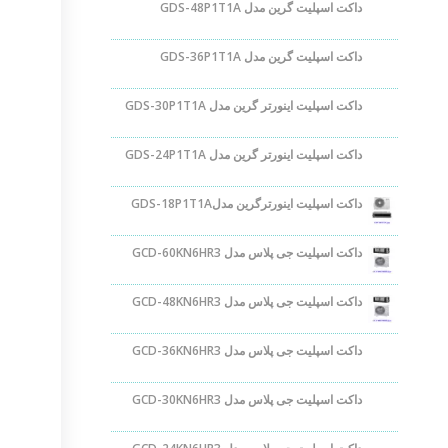
داکت اسپلیت گرین مدل GDS-48P1T1A
داکت اسپلیت گرین مدل GDS-36P1T1A
داکت اسپلیت اینورتر گرین مدل GDS-30P1T1A
داکت اسپلیت اینورتر گرین مدل GDS-24P1T1A
داکت اسپلیت اینورترگرین مدلGDS-18P1T1A
داکت اسپلیت جی پلاس مدل GCD-60KN6HR3
داکت اسپلیت جی پلاس مدل GCD-48KN6HR3
داکت اسپلیت جی پلاس مدل GCD-36KN6HR3
داکت اسپلیت جی پلاس مدل GCD-30KN6HR3