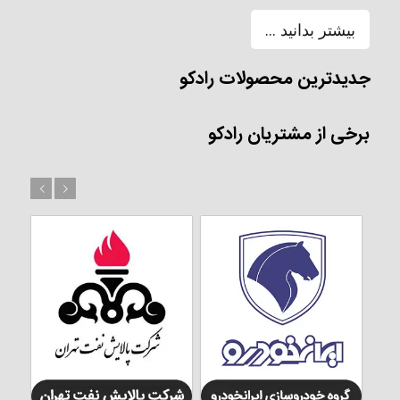
بیشتر بدانید ...
جدیدترین محصولات رادکو
برخی از مشتریان رادکو
بعد
قبل