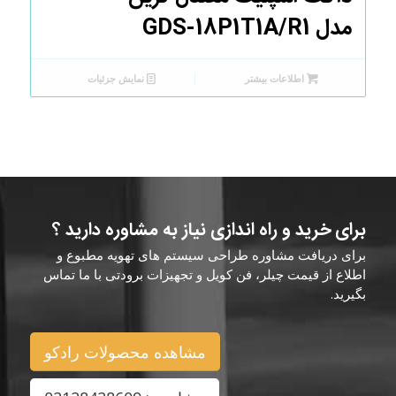
مدل GDS-18P1T1A/R1
اطلاعات بیشتر
نمایش جزئیات
برای خرید و راه اندازی نیاز به مشاوره دارید ؟
برای دریافت مشاوره طراحی سیستم های تهویه مطبوع و
اطلاع از قیمت چیلر، فن کویل و تجهیزات برودتی با ما تماس
بگیرید.
مشاهده محصولات رادکو