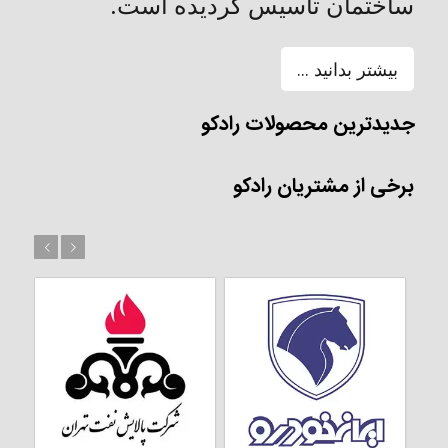
ساختمان تأسیس گردیده است.
بیشتر بدانید ...
جدیدترین محصولات رادکو
برخی از مشتریان رادکو
بعد
قبل