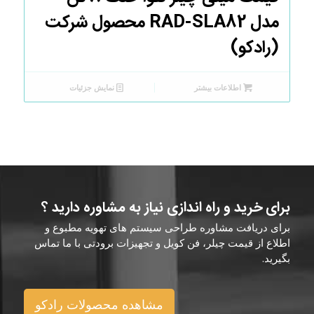
مدل RAD-SLA82 محصول شرکت
(رادکو)
اطلاعات بیشتر
نمایش جزئیات
برای خرید و راه اندازی نیاز به مشاوره دارید ؟
برای دریافت مشاوره طراحی سیستم های تهویه مطبوع و
اطلاع از قیمت چیلر، فن کویل و تجهیزات برودتی با ما تماس
بگیرید.
مشاهده محصولات رادکو