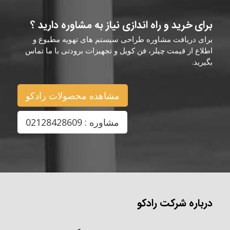
برای خرید و راه اندازی نیاز به مشاوره دارید ؟
برای دریافت مشاوره طراحی سیستم های تهویه مطبوع و
اطلاع از قیمت چیلر، فن کویل و تجهیزات برودتی با ما تماس
بگیرید.
مشاهده محصولات رادکو
مشاوره : 02128428609
درباره شرکت رادکو