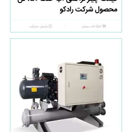
محصول شرکت رادکو
اطلاعات بیشتر
نمایش جزئیات