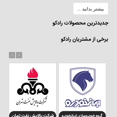
بیشتر بدانید ...
جدیدترین محصولات رادکو
برخی از مشتریان رادکو
بعد
قبل