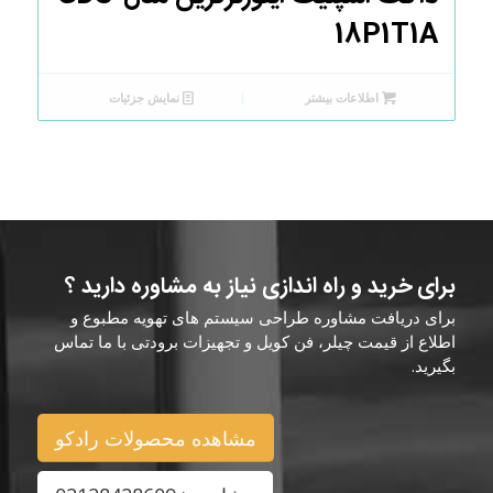
18P1T1A
اطلاعات بیشتر
نمایش جزئیات
برای خرید و راه اندازی نیاز به مشاوره دارید ؟
برای دریافت مشاوره طراحی سیستم های تهویه مطبوع و
اطلاع از قیمت چیلر، فن کویل و تجهیزات برودتی با ما تماس
بگیرید.
مشاهده محصولات رادکو