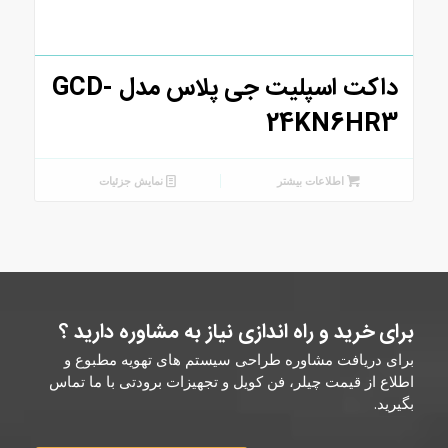
داکت اسپلیت جی پلاس مدل GCD-
24KN6HR3
اطلاعات بیشتر
نمایش جزئیات
برای خرید و راه اندازی نیاز به مشاوره دارید ؟
برای دریافت مشاوره طراحی سیستم های تهویه مطبوع و
اطلاع از قیمت چیلر، فن کویل و تجهیزات برودتی با ما تماس
بگیرید.