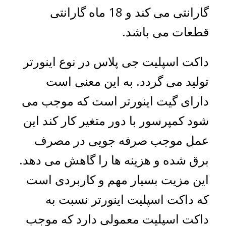
گارانتی می کند و 18 ماه گارانتی
قطعات می باشد.
داکت اسپلیت جی پلاس در نوع اینورتر
تولید می گردد. به این معنی است
دارای گیت اینورتر است که موجب می
شود کمپرسور با دور متغیر کار کند این
عمل موجب صرفه جویی در مصرف
برق شده و هزینه ها را گاهش می دهد.
این مزیت بسیار مهم و کاربردی است
که داکت اسپلیت اینورتر نسبت به
داکت اسپلیت معمولی دارد که موجب