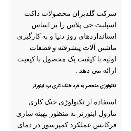
شرکت گلدیران محصولات داکت
اسپلیت جی پلاس را بر اساس
استانداردهای روز دنیا و به کارگیری
ماشین آلات پیشرفته و قطعات
اولیه با کیفیت یک محصول با کیفیت
ارائه می دهد .
تکنولوژی منحصر به فرد خنک کاری برد اینورتر
استفاده از تکنولوژی خنک کاری
ماژول اینورتر به منظور بهینه سازی
فرکانس عملکرد کمپرسور در دمای