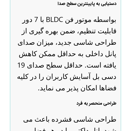
دستیابی به پایینترین سطح صدا
بواسطه موتور فن BLDC با 7 دور
قابلیت تنظیم، ضمن بهره گیری از
طراحی شاسی جدید، میزان صدای
پانل داخلی به حداقل ممکن کاهش
یافته است. حداقل سطح صدای 19
دسی بل آسایش کاربران را در کلیه
فضاها امکان پذیر می نماید.
طراحی منحصر به فرد
طراحی شاسی فشرده باعث می
شود پانل داکتی را در هر فضایی