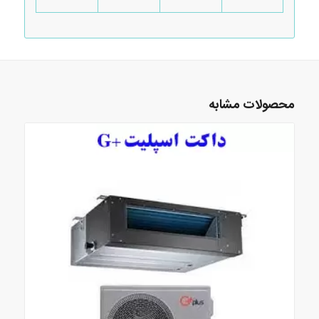
محصولات مشابه