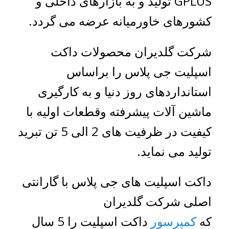
GPLUS تولید و به بازارهای داخلی و
کشورهای خاورمیانه عرضه می گردد.
شرکت گلدیران محصولات داکت
اسپلیت جی پلاس را براساس
استانداردهای روز دنیا و به کارگیری
ماشین آلات پیشرفته وقطعات اولیه با
کیفیت در ظرفیت های 2 الی 5 تن تبرید
تولید می نماید.
داکت اسپلیت های جی پلاس با گارانتی
اصلی شرکت گلدیران
که
کمپرسور
داکت اسپلیت را 5 سال