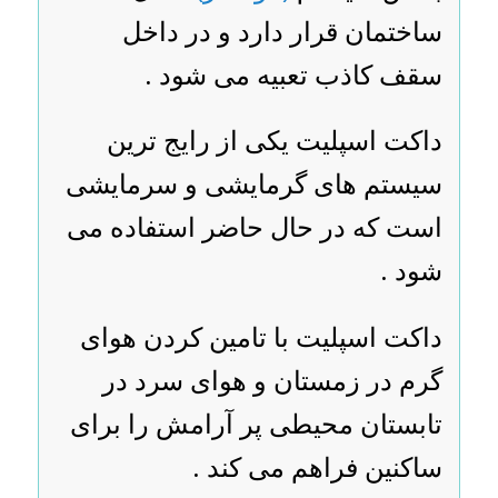
ساختمان قرار دارد و در داخل
سقف کاذب تعبیه می شود .
داکت اسپلیت یکی از رایج ترین
سیستم های گرمایشی و سرمایشی
است که در حال حاضر استفاده می
شود .
داکت اسپلیت با تامین کردن هوای
گرم در زمستان و هوای سرد در
تابستان محیطی پر آرامش را برای
ساکنین فراهم می کند .