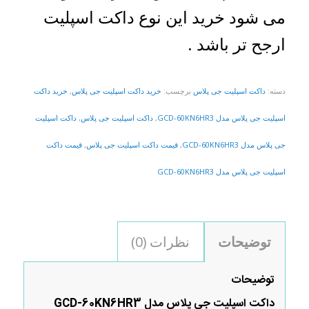
می شود خرید این نوع داکت اسپلیت
ارجح تر باشد .
دسته:
داکت اسپلیت جی پلاس
برچسب:
خرید داکت اسپلیت جی پلاس
,
خرید داکت
اسپلیت جی پلاس مدل GCD-60KN6HR3
,
داکت اسپلیت جی پلاس
,
داکت اسپلیت
جی پلاس مدل GCD-60KN6HR3
,
قیمت داکت اسپلیت جی پلاس
,
قیمت داکت
اسپلیت جی پلاس مدل GCD-60KN6HR3
توضیحات
نظرات (0)
توضیحات
داکت اسپلیت جی پلاس مدل
GCD-60KN6HR3