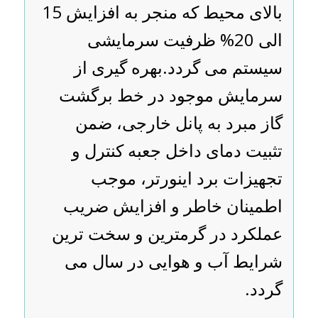
بالای محیط که منجر به افزایش 15
الی 20% ظرفیت سرمایشی
سیستم می گردد.بهره گیری از
سرمایش موجود در خط برگشت
گاز مبرد به پانل خارجی، ضمن
تثبیت دمای داخل جعبه کنترل و
تجهیزات برد اینورتر، موجب
اطمینان خاطر و افزایش ضریب
عملکرد در گرمترین و سخت ترین
شرایط آب و هوایی در سال می
گردد.