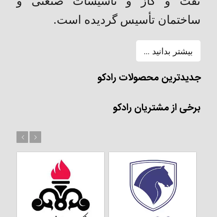
نفت و گاز و تاسیسات صنعتی و
ساختمان تأسیس گردیده است.
بیشتر بدانید ...
جدیدترین محصولات رادکو
برخی از مشتریان رادکو
بعد
قبل