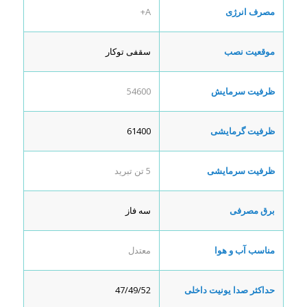
مصرف انرژی
A+
موقعیت نصب
سقفی توکار
ظرفیت سرمایش
54600
ظرفیت گرمایشی
61400
ظرفیت سرمایشی
5 تن تبرید
برق مصرفی
سه فاز
مناسب آب و هوا
معتدل
حداکثر صدا یونیت داخلی
47/49/52