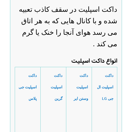
داکت اسپلیت در سقف کاذب تعبیه
شده و با کانال هایی که به هر اتاق
می رسد هوای آنجا را خنک یا گرم
می کند .
انواع داکت اسپلیت
داکت
داکت
داکت
داکت
اسپلیت ال
اسپلیت
اسپلیت
اسپلیت جی
جی
LG
وستن ایر
گرین
پلاس