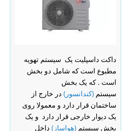
داکت داسپلیت یک سیستم تهویه
مطبوع است که شامل دو بخش
است . که یک بخش
سیستم
(کندانسور)
در خارج از
ساختمان قرار دارد و معمولا روی
یک دیوار خارجی قرار دارد و یک
بخش سیستم
(هواساز)
داخل