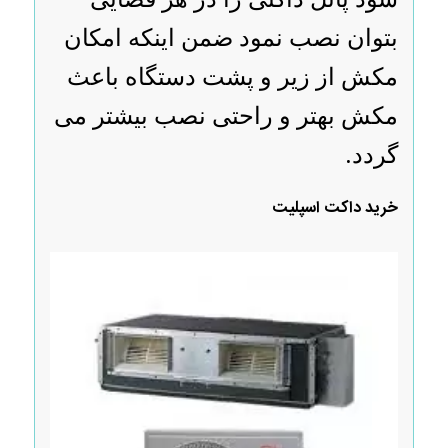
بتوان نصب نمود ضمن اینکه امکان
مکش از زیر و پشت دستگاه باعث
مکش بهتر و راحتی نصب بیشتر می
گردد.
خرید داکت اسپلیت