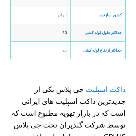
کشور سازنده
ایران
حداکثر طول لوله کشی
50
حداکثر ارتفاع لوله کشی
25
داکت اسپلیت
جی پلاس یکی از
جدیدترین داکت اسپلیت های ایرانی
است که در بازار تهویه مطبوع است که
توسط شرکت گلدیران تحت جی پلاس