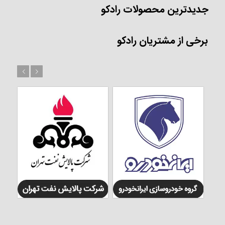
جدیدترین محصولات رادکو
برخی از مشتریان رادکو
بعد
قبل