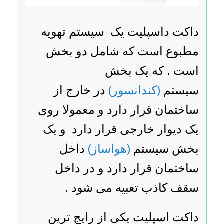
داکت داسپلیت یک سیستم تهویه
مطبوع است که شامل دو بخش
است . که یک بخش
سیستم
(کندانسور)
در خارج از
ساختمان قرار دارد و معمولا روی
یک دیوار خارجی قرار دارد و یک
بخش سیستم
(هواساز)
داخل
ساختمان قرار دارد و در داخل
سقف کاذب تعبیه می شود .
داکت اسپلیت یکی از رایج ترین