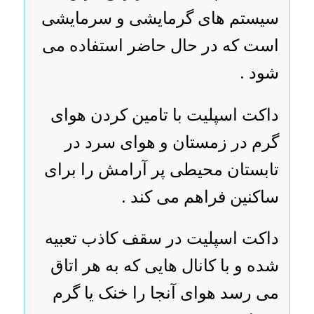
سیستم های گرمایشی و سرمایشی
است که در حال حاضر استفاده می
شود .
داکت اسپلیت با تامین کردن هوای
گرم در زمستان و هوای سرد در
تابستان محیطی پر آرامش را برای
ساکنین فراهم می کند .
داکت اسپلیت در سقف کاذب تعبیه
شده و با کانال هایی که به هر اتاق
می رسد هوای آنجا را خنک یا گرم