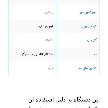
نوع کمپرسور
روتاری
کیت اینورتر
اینورتر دارد
گاز مبرد
R410
دما
-15 الی 48 درجه سانتیگراد
کشور سازنده
کره
این دستگاه به دلیل استفاده از