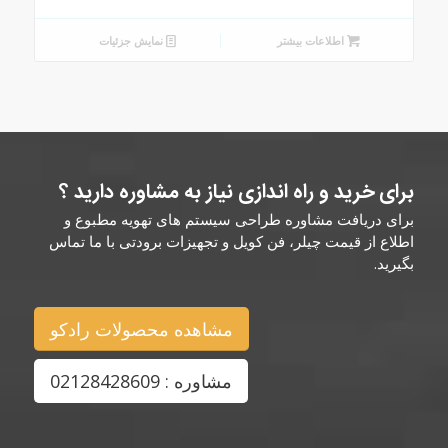
اطلاعات بیشتر
نمایش جزئیات
برای خرید و راه اندازی نیاز به مشاوره دارید ؟
برای دریافت مشاوره طراحی سیستم های تهویه مطبوع و
اطلاع از قیمت چیلر، فن کویل و تجهیزات برودتی با ما تماس
بگیرید.
مشاهده محصولات رادکو
مشاوره : 02128428609