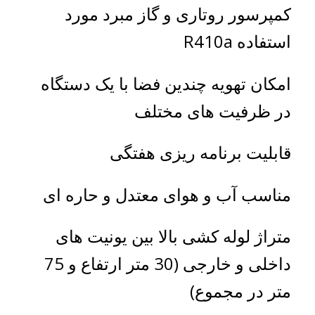
کمپرسور روتاری و گاز مبرد مورد
استفاده R410a
امکان تهویه چندین فضا با یک دستگاه
در ظرفیت های مختلف
قابلیت برنامه ریزی هفتگی
مناسب آب و هوای معتدل و حاره ای
متراژ لوله کشی بالا بین یونیت های
داخلی و خارجی (30 متر ارتفاع و 75
متر در مجموع)