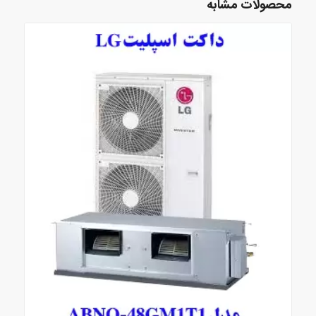
محصولات مشابه