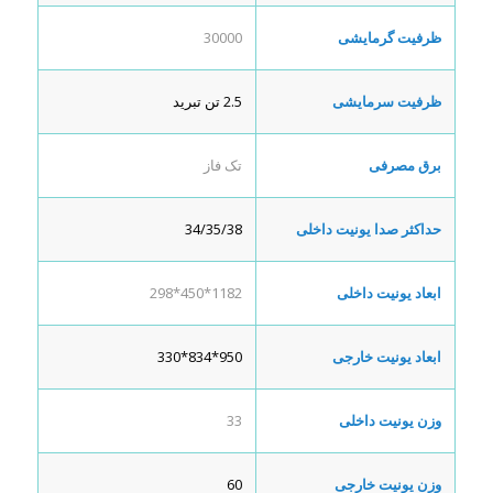
ظرفیت گرمایشی
30000
ظرفیت سرمایشی
2.5 تن تبرید
برق مصرفی
تک فاز
حداکثر صدا یونیت داخلی
34/35/38
ابعاد یونیت داخلی
1182*450*298
ابعاد یونیت خارجی
950*834*330
وزن یونیت داخلی
33
وزن یونیت خارجی
60