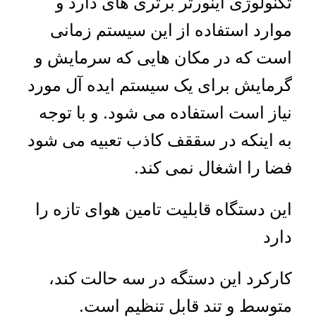
تکنولوژی اینورتر برتری های دارد و
موارد استفاده از این سیستم زمانی
است که در مکان هایی که سرمایش و
گرمایش برای یک سیستم ایده آل مورد
نیاز است استفاده می شود. و با توجه
به اینکه در سققف کاذب تعبیه می شود
فضا را اشغال نمی کند.
این دستگاه قابلیت تامین هوای تازه را
دارد
کارکرد این دستگه در سه حالت کند،
متوسط و تند قابل تنظیم است.