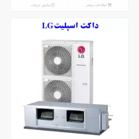
اطلاعات بیشتر
نمایش جزئیات