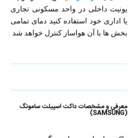
یونیت داخلی در واحد مسکونی تجاری
یا اداری خود استفاده کنید دمای تمامی
بخش ها با آن هواساز کنترل خواهد شد
معرفی و مشخصات داکت اسپیلت سامونگ
(SAMSUNG)