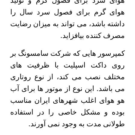
هوای گرم برای فصول سرد سال را
داشته باشد، می تواند به میزان رضایت
مصرف کننده بیافزاید.
کمپرسور هایی که شرکت سامسونگ بر
روی داکت اسپلیت با ظرفیت های
مختلف نصب می کند، از نوع روتاری
می باشد. این نوع از موتور ها برای آب
هو هوای اغلب شهرهای ایران مناسب
بوده و مشکل خاصی را در استفاده
طولانی مدت به وجود نمی آورند.