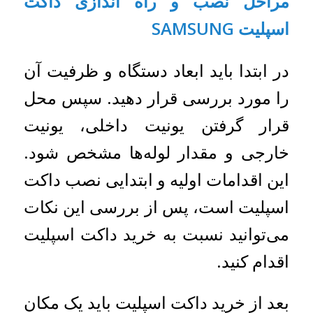
مراحل نصب و راه اندازی داکت
اسپلیت SAMSUNG
در ابتدا باید ابعاد دستگاه و ظرفیت آن
را مورد بررسی قرار دهید. سپس محل
قرار گرفتن یونیت داخلی، یونیت
خارجی و مقدار لوله‌ها مشخص شود.
این اقدامات اولیه و ابتدایی نصب داکت
اسپلیت است، پس از بررسی این نکات
می‌توانید نسبت به خرید داکت اسپلیت
اقدام کنید.
بعد از خرید داکت اسپلیت باید یک مکان