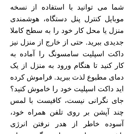
شما می توانید با استفاده از نسخه
موبایل کنترل پنل دستگاه، هوشمندی
منزل یا محل کار خود را به سطح کاملا
جدیدی ببرید. حتی از خارج از منزل نیز
داکت اسپلیت سامسونگ را آماده به
کار کنید تا هنگام ورود به منزل از یک
دمای مطبوع لذت ببرید. فراموش کرده
اید داکت اسپلیت خود را خاموش کنید؟
جای نگرانی نیست، کافیست با لمس
چند آپشن بر روی تلفن همراه خود،
آسوده خاطر از هدر نرفتن انرژی