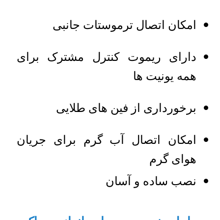
امکان اتصال ترموستات جانبی
دارای ریموت کنترل مشترک برای
همه یونیت ها
برخورداری از فین های طلایی
امکان اتصال آب گرم برای جریان
هوای گرم
نصب ساده و آسان