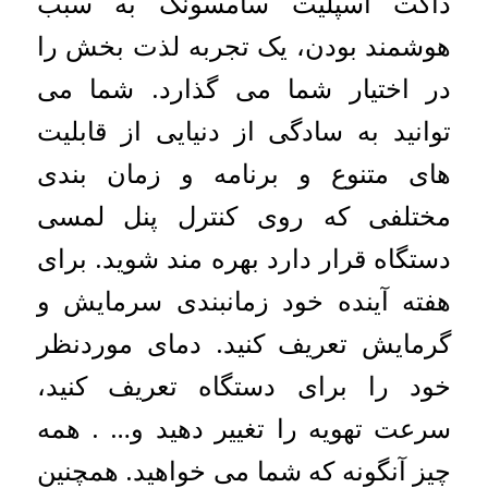
داکت اسپلیت سامسونگ به سبب
هوشمند بودن، یک تجربه لذت بخش را
در اختیار شما می گذارد. شما می
توانید به سادگی از دنیایی از قابلیت
های متنوع و برنامه و زمان بندی
مختلفی که روی کنترل پنل لمسی
دستگاه قرار دارد بهره مند شوید. برای
هفته آینده خود زمانبندی سرمایش و
گرمایش تعریف کنید. دمای موردنظر
خود را برای دستگاه تعریف کنید،
سرعت تهویه را تغییر دهید و… . همه
چیز آنگونه که شما می خواهید. همچنین