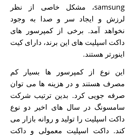
samsung، مشکل خاصی از نظر
لرزش و ایجاد سر و صدا به وجود
نخواهد آمد. برخی از کمپرسور های
داکت اسپلیت های این برند، دارای کیت
اینورتر هستند.
این نوع از کمپرسور ها بسیار کم
مصرف هستند و در هزینه ها می توان
صرفه جویی کرد. بدین ترتیب شرکت
سامسونگ در سال های اخیر دو نوع
داکت اسپلیت را تولید و روانه بازار می
کند. داکت اسپلیت معمولی و داکت