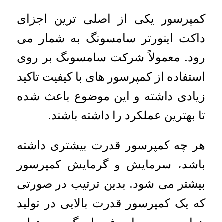
کمپرسور یکی از اصلی ترین اجزای
داکت اینورتر سامسونگ به شمار می
رود. معمولاً شرکت سامسونگ بر روی
استفاده از کمپرسور های با کیفیت تاکید
زیادی داشته و این موضوع باعث شده
تا بهترین عملکرد را داشته باشند.
هر چه کمپرسور قدرت بیشتری داشته
باشد، سرمایش و گرمایش کمپرسور
بیشتر می شود. بدین ترتیب در صورتی
که یک کمپرسور قدرت بالایی در تولید
هوای سرد برای فصول گرم و تولید