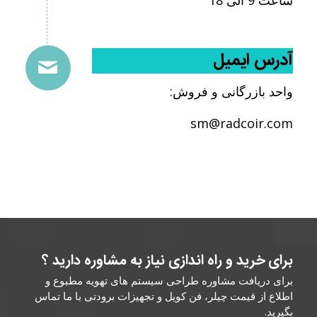
آدرس ایمیل
واحد بازرگانی و فروش:
sm@radcoir.com
برای خرید و راه اندازی نیاز به مشاوره دارید ؟
برای دریافت مشاوره طراحی سیستم های تهویه مطبوع و
اطلاع از قیمت چیلر، فن کویل و تجهیزات برودتی با ما تماس
بگیرید.