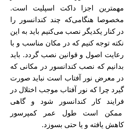
مهمترین اجزا داکت اسپلیت است.
مخصوصا هنگامی‌که چند کندانسور را
در کنار یکدیگر نصب می‌کنیم باید به این
نکته توجه کنیم که در مکان مناسب و با
رعایت اصول و قوانین نصب گردد. باید
بدانیم که نصب کندانسور در مکانی که
در معرض نور آفتاب است نباید صورت
گیرد چرا که نور آفتاب موجب اختلال در
فرایند کار کندانسور شود و گاهی
ممکن است طول عمر کمپرسور
کاهش یافته و یا حتی بسوزد.