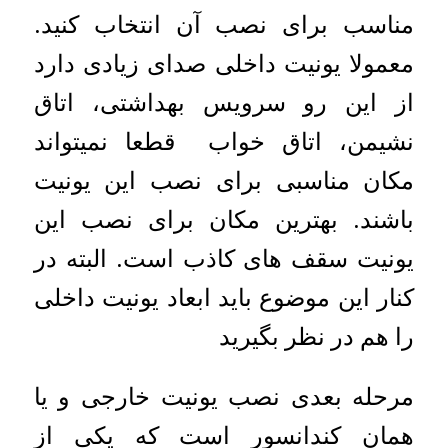
مناسب برای نصب آن انتخاب کنید.
معمولا یونیت داخلی صدای زیادی دارد
از این رو سرویس بهداشتی، اتاق
نشیمن، اتاق خواب قطعا نمیتواند
مکان مناسبی برای نصب این یونیت
باشند. بهترین مکان برای نصب این
یونیت سقف‌ های کاذب است. البته در
کنار این موضوع باید ابعاد یونیت داخلی
را هم در نظر بگیرید
مرحله بعدی نصب یونیت خارجی و یا
همان کندانسور است که یکی از