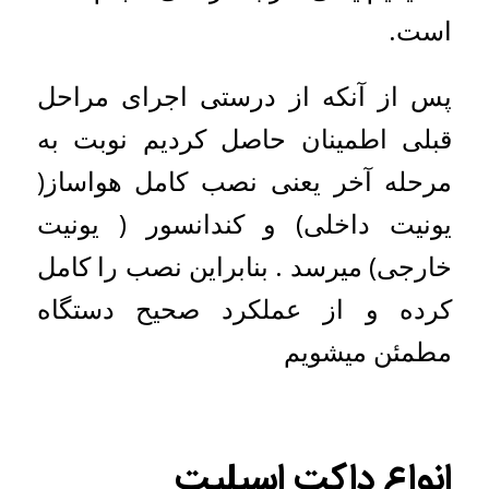
است.
پس از آنکه از درستی اجرای مراحل
قبلی اطمینان حاصل کردیم نوبت به
مرحله آخر یعنی نصب کامل هواساز(
یونیت داخلی) و کندانسور ( یونیت
خارجی) میرسد . بنابراین نصب را کامل
کرده و از عملکرد صحیح دستگاه
مطمئن میشویم
انواع داکت اسپلیت