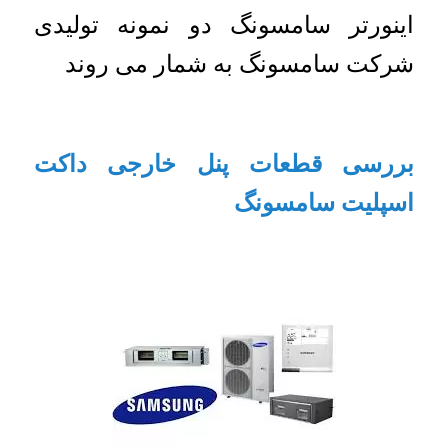
اینورتر سامسونگ دو نمونه تولیدی
شرکت سامسونگ به شمار می روند
بررسی قطعات پنل خارجی داکت
اسپلیت سامسونگ