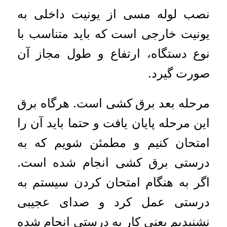
نصب لوله‌ مسی از یونیت داخلی به
یونیت خارجی است که باید متناسب با
نوع دستگاه، ارتفاع و طول مجاز آن
صورت گیرد.
مرحله بعد برق کشی است. هرگاه برق
این مرحله پایان یافت و حتما باید آن را
امتحان کنیم و مطمئن شویم که به
درستی برق کشی انجام شده است.
اگر به هنگام امتحان کردن سیستم به
درستی عمل کرد و صدای عجیبی
نشنیدیم یعنی کار به درستی انجام شده