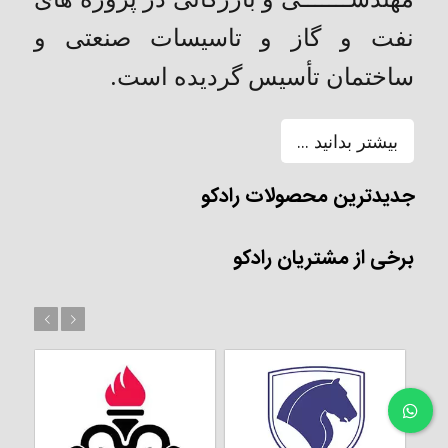
نفت و گاز و تاسیسات صنعتی و
ساختمان تأسیس گردیده است.
بیشتر بدانید ...
جدیدترین محصولات رادکو
برخی از مشتریان رادکو
بعد
قبل