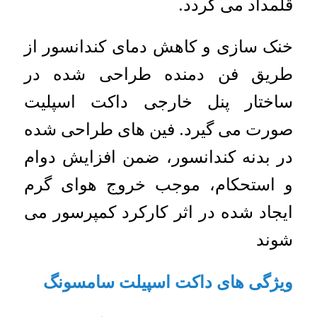
قلمداد می گردد.
خنک سازی و کاهش دمای کندانسور از
طریق فن دمنده طراحی شده در
ساختار پنل خارجی داکت اسپلیت
صورت می گیرد. فین های طراحی شده
در بدنه کندانسور، ضمن افزایش دوام
و استحکام، موجب خروج هوای گرم
ایجاد شده در اثر کارکرد کمپرسور می
شوند
ویژگی های داکت اسپیلت سامسونگ