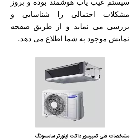
سیستم عیب یاب هوشمند بوده و بروز
مشکلات احتمالی را شناسایی و
بررسی می نماید و از طریق صفحه
نمایش موجود به شما اطلاع می دهد.
مشخصات فنی کمپرسور داکت اینورتر سامسونگ