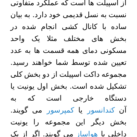
از اسپیلت ها است که عملکرد متفاوتی
نسبت به نسل قدیمی خود دارد. به بیان
ساده با کانال کشی انجام شده در
بخش های مختلف مثلا یک واحد
مسکونی دمای همه قسمت ها به عدد
تعیین شده توسط شما خواهند رسید.
مجموعه داکت اسپیلت از دو بخش کلی
تشکیل شده است. بخش اول یونیت یا
دستگاه خارجی است که به
آن
کندانسور
یا
کمپرسور
می گویند.
بخش دیگر این مجموعه را یونیت
داخلی یا
هواساز
می گویند. اگر از یک