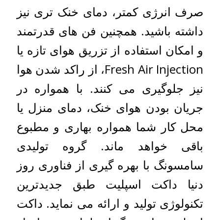
صرف انرژی کمتر، دمای خنک تری نیز
داشته باشید. همچنین فن های قدرتمند
و امکان استفاده از تزریق هوای تازه یا
Fresh Air Injection، از راکد شدن هوا
نیز جلوگیری می کنند. با همواره در
جریان بودن هوای خنک، دمای منزل یا
محل کار شما همواره بهاری و مطبوع
باقی خواهد ماند. گروه تولیدی
سامسونگ با بهره گیری از فناوری روز
دنیا داکت اسپلیت طبق جدیدترین
تکنولوژی تولید و ارائه می نماید. داکت