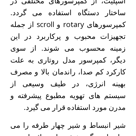
اسپلیت، از کمپرسورهای مختلفی در
ساختار دستگاه استفاده می گردد.
کمپرسورهای rotary و scroll از جمله
تجهیزات محبوب و پرکاربرد در این
زمینه محسوب می شوند. از سوی
دیگر، کمپرسور مدل روتاری به علت
کارکرد کم صدا، راندمان بالا و مصرف
بهینه انرژی، در طیف وسیعی از
سیستم های تهویه مطبوع پیشرفته و
مدرن مورد استفاده قرار می گیرد.
شیر انبساط و شیر چهار طرفه را می