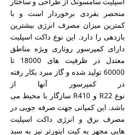
اسپلیت سامسونگ از طراحی و ساختار
منحصر بفردی برخوردار است و با
کمترین میزان مصرف انرژی بیشترین
بازدهی را دارد. این نوع داکت اسپلیت
دارای کمپرسور روتاری ویژه مناطق
معتدل در ظرفیت های 18000 تا
60000 تولید شده و گاز مبرد بکار رفته
در کمپرسور آنها از
نوع R22 و R410 سازگار با محیط می
باشد. این کمپانی جهت صرفه جویی در
مصرف برق و انرژی داکت اسپلیت
هایی مجهز به کیت اینورتر نیز به سبد