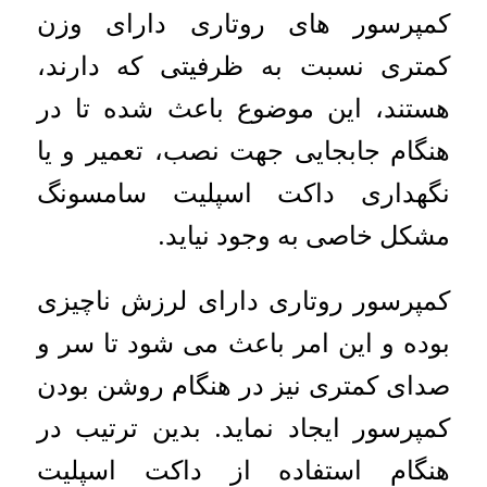
کمپرسور های روتاری دارای وزن
کمتری نسبت به ظرفیتی که دارند،
هستند، این موضوع باعث شده تا در
هنگام جابجایی جهت نصب، تعمیر و یا
نگهداری داکت اسپلیت سامسونگ
مشکل خاصی به وجود نیاید.
کمپرسور روتاری دارای لرزش ناچیزی
بوده و این امر باعث می شود تا سر و
صدای کمتری نیز در هنگام روشن بودن
کمپرسور ایجاد نماید. بدین ترتیب در
هنگام استفاده از داکت اسپلیت