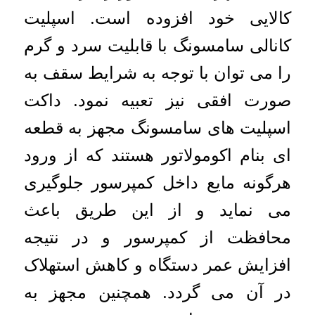
کالایی خود افزوده است. اسپلیت
کانالی سامسونگ با قابلیت سرد و گرم
را می توان با توجه به شرایط سقف به
صورت افقی نیز تعبیه نمود. داکت
اسپلیت های سامسونگ مجهز به قطعه
ای بنام اکومولاتور هستند که از ورود
هرگونه مایع داخل کمپرسور جلوگیری
می نماید و از این طریق باعث
محافظت از کمپرسور و در نتیجه
افزایش عمر دستگاه و کاهش استهلاک
در آن می گردد. همچنین مجهز به