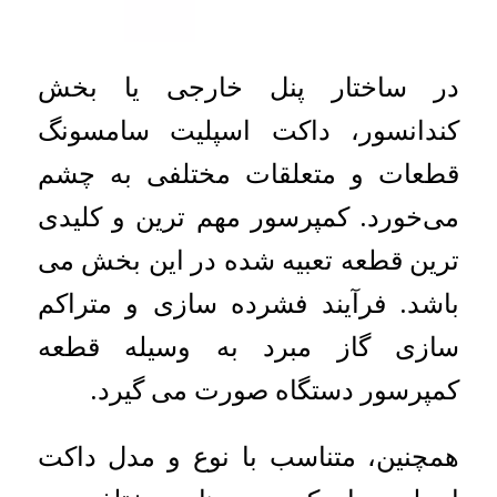
در ساختار پنل خارجی یا بخش
کندانسور، داکت اسپلیت سامسونگ
قطعات و متعلقات مختلفی به چشم
می‌خورد. کمپرسور مهم ترین و کلیدی
ترین قطعه تعبیه شده در این بخش می
باشد. فرآیند فشرده سازی و متراکم
سازی گاز مبرد به وسیله قطعه
کمپرسور دستگاه صورت می گیرد.
همچنین، متناسب با نوع و مدل داکت