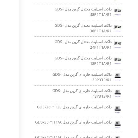
داکت اسپلیت معتدل گرین مدل GDS-
48P1T1A/R1
داکت اسپلیت معتدل گرین مدل GDS-
36P1T1A/R1
داکت اسپلیت معتدل گرین مدل GDS-
24P1T1A/R1
داکت اسپلیت معتدل گرین مدل GDS-
18P1T1A/R1
داکت اسپلیت حاره ای گرین مدل GDS-
60P3T3/R1
داکت اسپلیت حاره ای گرین مدل GDS-
48P3T3/R1
داکت اسپلیت حاره ای گرین مدل GDS-36P1T3B
داکت اسپلیت حاره ای گرین مدل GDS-30P1T1/A
داکت اسپلیت حاره ای گرین مدل GDS-24P1T1/A