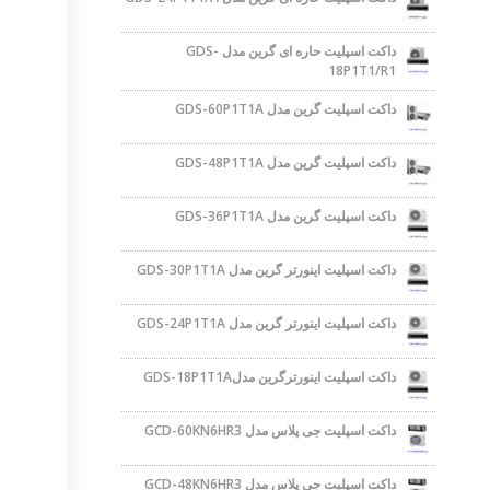
داکت اسپلیت حاره ای گرین مدل GDS-
18P1T1/R1
داکت اسپلیت گرین مدل GDS-60P1T1A
داکت اسپلیت گرین مدل GDS-48P1T1A
داکت اسپلیت گرین مدل GDS-36P1T1A
داکت اسپلیت اینورتر گرین مدل GDS-30P1T1A
داکت اسپلیت اینورتر گرین مدل GDS-24P1T1A
داکت اسپلیت اینورترگرین مدلGDS-18P1T1A
داکت اسپلیت جی پلاس مدل GCD-60KN6HR3
داکت اسپلیت جی پلاس مدل GCD-48KN6HR3