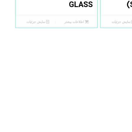
GLASS
نمایش جزئیات
اطلاعات بیشتر
نمایش جزئیات