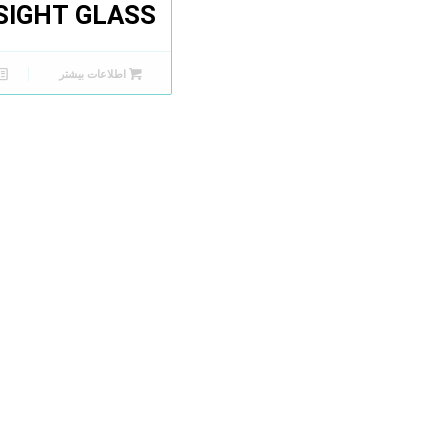
SIGHT GLASS)
اطلاعات بیشتر