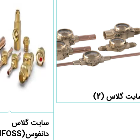
ایت گلاس
(2)
سایت گلاس
دانفوس(SS