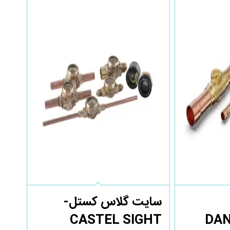
سایت گلاس کستل-
DANFO
CASTEL SIGHT