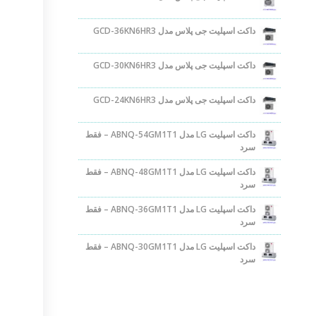
داکت اسپلیت جی پلاس مدل GCD-36KN6HR3
داکت اسپلیت جی پلاس مدل GCD-30KN6HR3
داکت اسپلیت جی پلاس مدل GCD-24KN6HR3
داکت اسپلیت LG مدل ABNQ-54GM1T1 – فقط
سرد
داکت اسپلیت LG مدل ABNQ-48GM1T1 – فقط
سرد
داکت اسپلیت LG مدل ABNQ-36GM1T1 – فقط
سرد
داکت اسپلیت LG مدل ABNQ-30GM1T1 – فقط
سرد