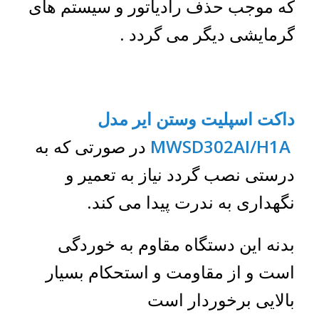
که موجب حذف رادیاتور و سیستم های
گرمایشی دیگر می گردد .
داکت اسپلیت وستن ایر مدل
MWSD302AI/H1A
در صورتی که به
درستی نصب گردد نیاز به تعمیر و
نگهداری به ندرت پیدا می کند.
بدنه این دستگاه مقاوم به خوردگی
است و از مقاومت و استحکام بسیار
بالایی برخوردار است