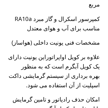
مربع
کمپرسور اسکرال و گاز مبرد RA10a
مناسب برای آب و هوای معتدل
مشخصات فنی یونیت داخلی (هواساز)
علاوه بر کویل اواپراتوراین یونیت دارای
یک کویل آبگرم است که به منظور
بهره برداری از سیستم گرمایشی داکت
اسپلیت از آن استفاده می شود.
امکان حذف رادیاتور و تامین گرمایش