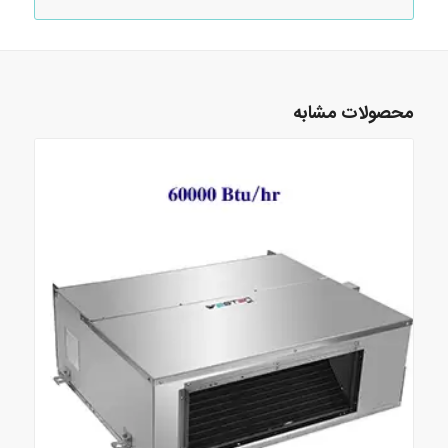
محصولات مشابه