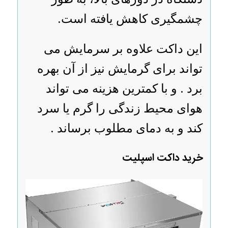
چشمگیری کاهش یافته است.
این داکت علاوه بر سرمایش می
تواند برای گرمایش نیز از آن بهره
برد . و با کمترین هزینه می تواند
هوای محیط زندگی را گرم یا سرد
کند و به دمای مطلوب برساند .
خرید داکت اسپلیت