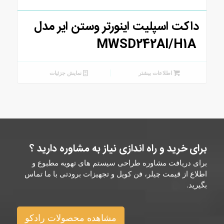
داکت اسپلیت اینورتر وستن ایر مدل
MWSD242AI/H1A
اطلاعات بیشتر
نمایش جزئیات
برای خرید و راه اندازی نیاز به مشاوره دارید ؟
برای دریافت مشاوره طراحی سیستم های تهویه مطبوع و
اطلاع از قیمت چیلر، فن کویل و تجهیزات برودتی با ما تماس
بگیرید.
مشاهده محصولات رادکو