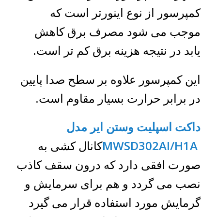
کمپرسور از نوع اینورتر است که
موجب می شود مصرف برق کاهش
یابد در نتیجه هزینه برق کم تر است.
این کمپرسور علاوه بر سطح صدا پایین
در برابر حرارت بسیار مقاوم است.
داکت اسپلیت وستن ایر مدل
MWSD302AI/H1A
کانال کشی به
صورت افقی دارد که درون سقف کاذب
نصب می گردد و هم برای سرمایش و
گرمایش مورد استفاده قرار می گیرد