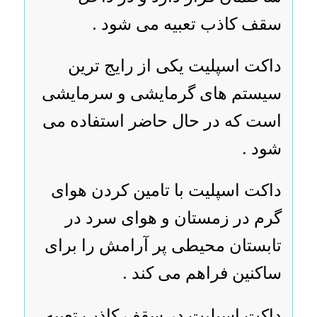
سقف کاذب تعبیه می شود .
داکت اسپلیت یکی از رایج ترین
سیستم های گرمایشی و سرمایشی
است که در حال حاضر استفاده می
شود .
داکت اسپلیت با تامین کردن هوای
گرم در زمستان و هوای سرد در
تابستان محیطی پر آرامش را برای
ساکنین فراهم می کند .
داکت اسپلیت در سقف کاذب تعبیه