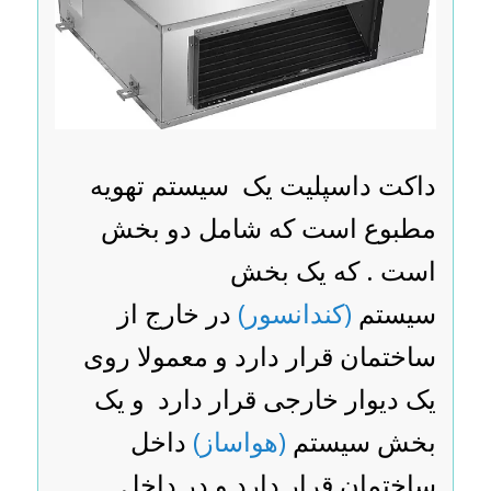
داکت داسپلیت یک سیستم تهویه
مطبوع است که شامل دو بخش
است . که یک بخش
سیستم
(کندانسور)
در خارج از
ساختمان قرار دارد و معمولا روی
یک دیوار خارجی قرار دارد و یک
بخش سیستم
(هواساز)
داخل
ساختمان قرار دارد و در داخل