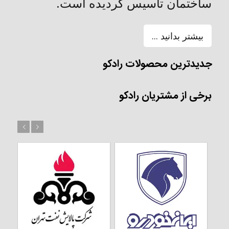
ساختمان تأسیس گردیده است.
بیشتر بدانید ...
جدیدترین محصولات رادکو
برخی از مشتریان رادکو
بعد
قبل