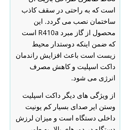
است که به راحتی در سقف کاذب
ساختمان نصب می گردد. این
محصول از گاز مبرد R410a است
که ضمن اینکه دوستدار محیط
زیست است باعث افزایش راندمان
داکت اسپلیت و کاهش مصرف
انرژی می شود.
از ویژگی های دیگر داکت اسپلیت
وستن ایر صدای بسیار کم یونیت
داخلی دستگاه است و میزان لرزش
دستگاه در دورهای بالا، به طور