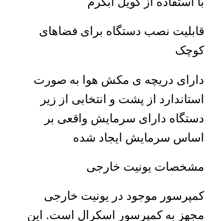
با استفاده از کویل آبگرم
قابلیت نصب دستگاه برای فضاهای
کوچک
دارای دریچه ی مکش هوا به صورت
استاندارد از پشت و انتخابی از زیر
دستگاه دارای سرمایش واقعی بر
اساس سرمایش ایجاد شده
مشخصات یونیت خارجی
کمپرسور موجود در یونیت خارجی
مجهز به کمپرسور اسکرال است. این