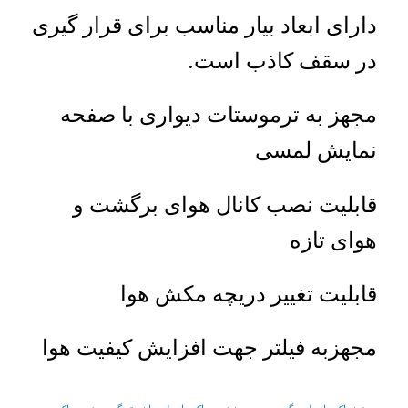
دارای ابعاد بیار مناسب برای قرار گیری
در سقف کاذب است.
مجهز به ترموستات دیواری با صفحه
نمایش لمسی
قابلیت نصب کانال هوای برگشت و
هوای تازه
قابلیت تغییر دریچه مکش هوا
مجهزبه فیلتر جهت افزایش کیفیت هوا