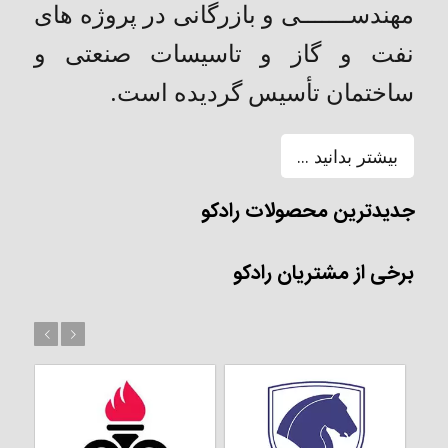
مهندســـــــی و بازرگانی در پروژه های
نفت و گاز و تاسیسات صنعتی و
ساختمان تأسیس گردیده است.
بیشتر بدانید ...
جدیدترین محصولات رادکو
برخی از مشتریان رادکو
بعد
قبل