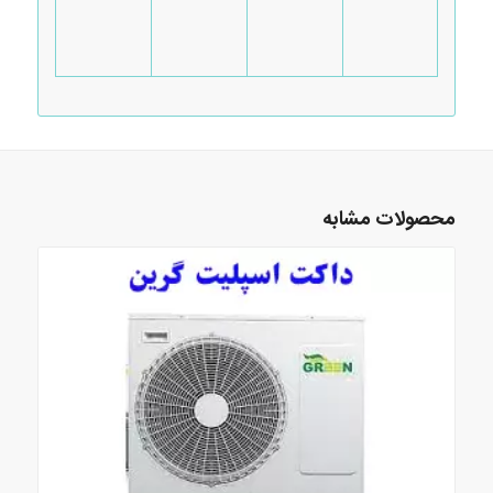
محصولات مشابه