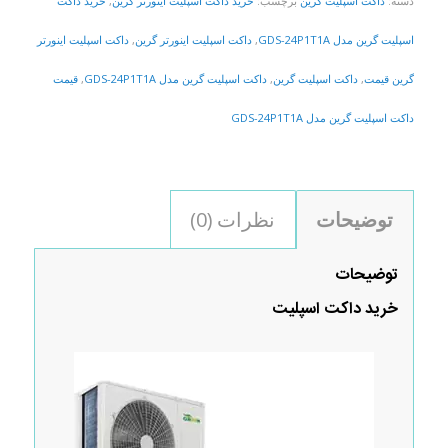
دسته:
داکت اسپلیت گرین
برچسب:
خرید داکت اسپلیت اینورتر گرین
,
خرید داکت
اسپلیت گرین مدل GDS-24P1T1A
,
داکت اسپلیت اینورتر گرین
,
داکت اسپلیت اینورتر
گرین قیمت
,
داکت اسپلیت گرین
,
داکت اسپلیت گرین مدل GDS-24P1T1A
,
قیمت
داکت اسپلیت گرین مدل GDS-24P1T1A
توضیحات
نظرات (0)
توضیحات
خرید داکت اسپلیت