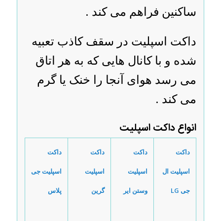
ساکنین فراهم می کند .
داکت اسپلیت در سقف کاذب تعبیه
شده و با کانال هایی که به هر اتاق
می رسد هوای آنجا را خنک یا گرم
می کند .
انواع داکت اسپلیت
داکت
داکت
داکت
داکت
اسپلیت ال
اسپلیت
اسپلیت
اسپلیت جی
جی
LG
وستن ایر
گرین
پلاس