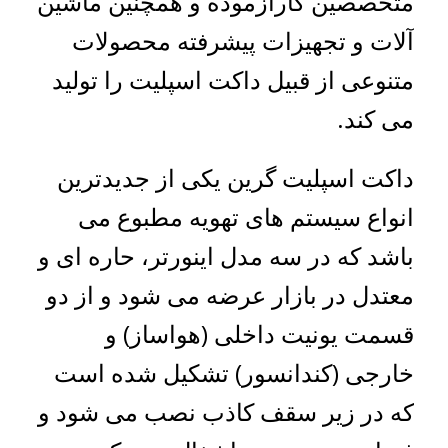
متخصصین کارآزموده و همچنین ماشین
آلات و تجهیزات پیشرفته محصولات
متنوعی از قبیل داکت اسپلیت را تولید
می کند.
داکت اسپلیت گرین یکی از جدیدترین
انواع سیستم های تهویه مطبوع می
باشد که در سه مدل اینورتر، حاره ای و
معتدل در بازار عرضه می شود و از دو
قسمت یونیت داخلی (هواساز) و
خارجی (کندانسور) تشکیل شده است
که در زیر سقف کاذب نصب می شود و