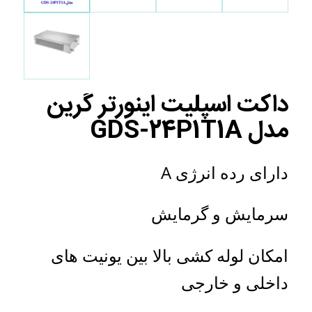
داکت اسپلیت اینورتر گرین
مدل GDS-24P1T1A
دارای رده انرژی A
سرمایش و گرمایش
امکان لوله کشی بالا بین یونیت های
داخلی و خارجی