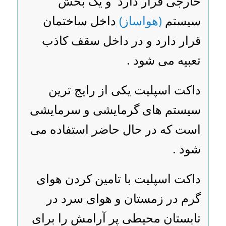
خارجی قرار دارد و یک بخش
سیستم
(هواساز)
داخل ساختمان
قرار دارد و در داخل سقف کاذب
تعبیه می شود .
داکت اسپلیت یکی از رایج ترین
سیستم های گرمایشی و سرمایشی
است که در حال حاضر استفاده می
شود .
داکت اسپلیت با تامین کردن هوای
گرم در زمستان و هوای سرد در
تابستان محیطی پر آرامش را برای