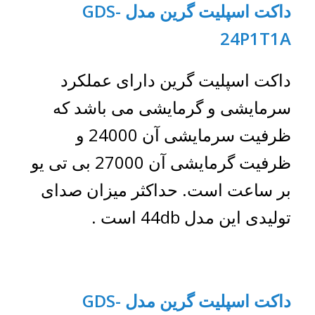
داکت اسپلیت گرین مدل
GDS-
24P1T1A
داکت اسپلیت گرین دارای عملکرد
سرمایشی و گرمایشی می باشد که
ظرفیت سرمایشی آن 24000 و
ظرفیت گرمایشی آن 27000 بی تی یو
بر ساعت است. حداکثر میزان صدای
تولیدی این مدل 44db است .
داکت اسپلیت گرین مدل
GDS-