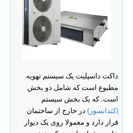
داکت داسپلیت یک سیستم تهویه
مطبوع است که شامل دو بخش
است. که یک بخش سیستم
(کندانسور)
در خارج از ساختمان
قرار دارد و معمولا روی یک دیوار