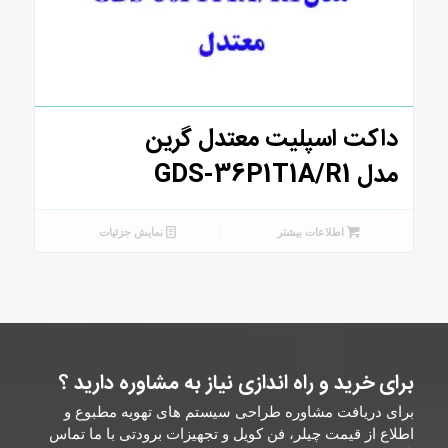
داکت اسپلیت معتدل گرین
مدل GDS-36P1T1A/R1
اطلاعات بیشتر
نمایش جزئیات
برای خرید و راه اندازی نیاز به مشاوره دارید ؟
برای دریافت مشاوره طراحی سیستم های تهویه مطبوع و
اطلاع از قیمت چیلر، فن کویل و تجهیزات برودتی با ما تماس