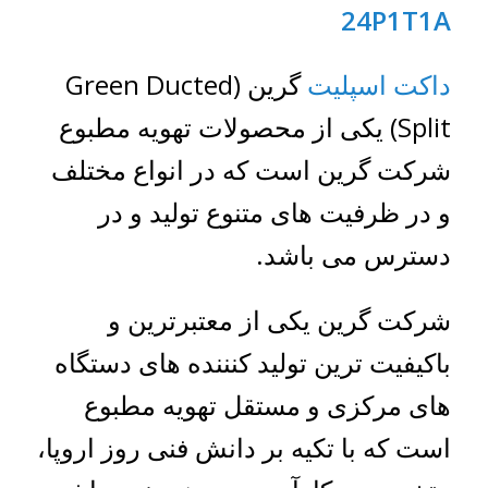
24P1T1A
داکت اسپلیت
گرین (Green Ducted
Split) یکی از محصولات تهویه مطبوع
شرکت گرین است که در انواع مختلف
و در ظرفیت های متنوع تولید و در
دسترس می باشد.
شرکت گرین یکی از معتبرترین و
باکیفیت ترین تولید کنننده های دستگاه
های مرکزی و مستقل تهویه مطبوع
است که با تکیه بر دانش فنی روز اروپا،