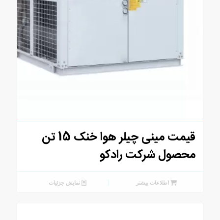
قیمت مینی چیلر هوا خنک 15 تن
محصول شرکت رادکو
اطلاعات بیشتر
نمایش جزئیات