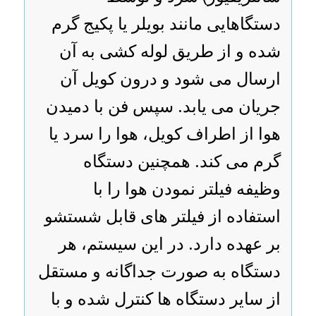
دستگاهایی مانند بویلر یا پکیج گرم
شده و از طریق لوله کشی به آن
ارسال می شود و درون کویل آن
جریان می یابد. سپس فن با دمیدن
هوا از اطراف کویل، هوا را سرد یا
گرم می کند. همچنین دستگاه
وظیفه فیلتر نمودن هوا را با
استفاده از فیلتر های قابل شستشو
بر عهده دارد. در این سیستم، هر
دستگاه به صورت جداگانه و مستقل
از سایر دستگاه ها کنترل شده و با