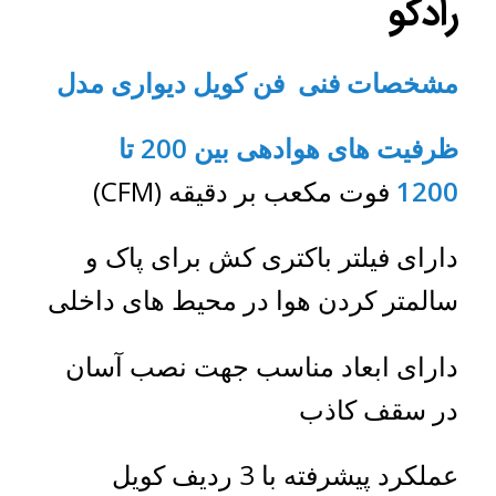
رادکو
مشخصات فنی فن کویل دیواری مدل
ظرفیت های هوادهی بین 200 تا
1200
فوت مکعب بر دقیقه (CFM)
دارای فیلتر باکتری کش برای پاک و
سالمتر کردن هوا در محیط های داخلی
دارای ابعاد مناسب جهت نصب آسان
در سقف کاذب
عملکرد پیشرفته با 3 ردیف کویل