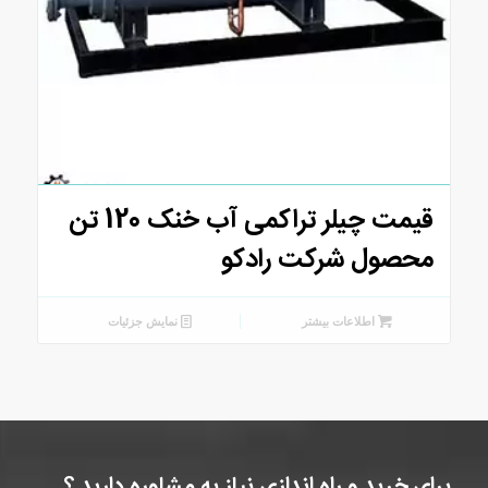
قیمت چیلر تراکمی آب خنک 120 تن
محصول شرکت رادکو
اطلاعات بیشتر
نمایش جزئیات
برای خرید و راه اندازی نیاز به مشاوره دارید ؟