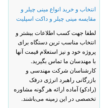
انتخاب و خرید انواع مینی چیلر و
مقایسه مینی چیلر و داکت اسپلیت
لطفا جهت کسب اطلاعات بیشتر و
انتخاب مناسب ترین دستگاه برای
پروژه خود و نیز استعلام قیمت آنها
با مهندسان ما تماس بگیرید.
کارشناسان شرکت مهندسی و
بازرگانی راهبرد انرژی درفک
(رادکو) آماده ارائه هر گونه مشاوره
تخصصی در این زمینه می‌باشند.