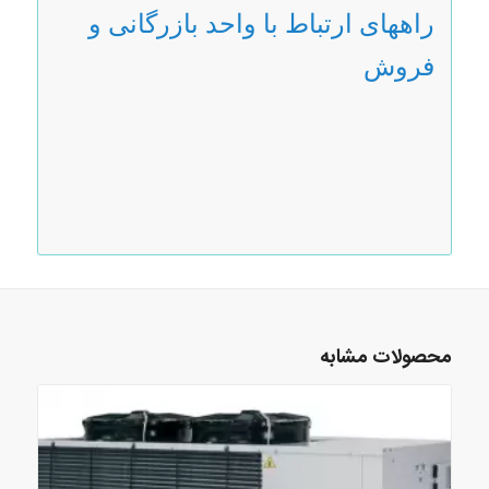
راههای ارتباط با واحد بازرگانی و
فروش
محصولات مشابه