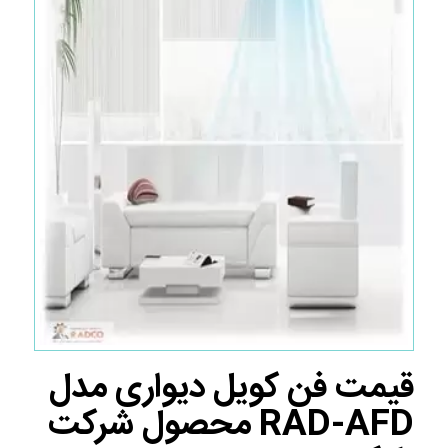
قیمت فن کویل دیواری مدل
RAD-AFD محصول شرکت