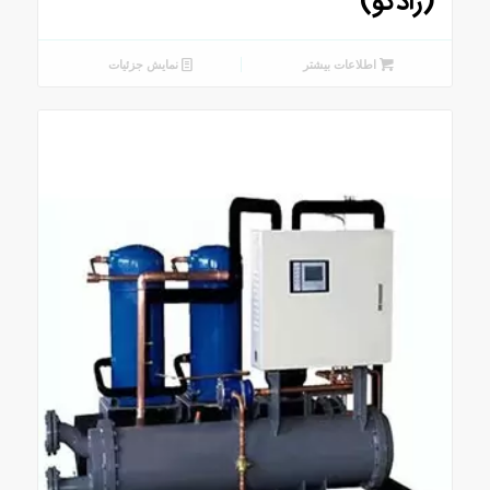
(رادکو)
اطلاعات بیشتر
نمایش جزئیات