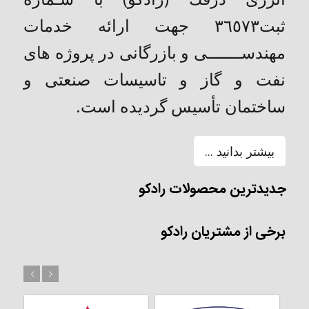
ثبت٣٦٥٧٣ جهت ارائه خدمات
مهندســـــــی و بازرگانی در پروژه های
نفت و گاز و تاسیسات صنعتی و
ساختمان تأسیس گردیده است.
بیشتر بدانید ...
جدیدترین محصولات رادکو
برخی از مشتریان رادکو
بعد
قبل