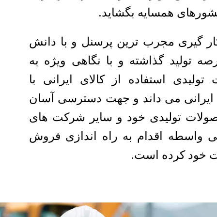
کشورهای همسایه بگشاید.
ار گیری مجرب ترین پرسنل و با دانش
رصه تولید گذاشته و با نگاهی ویژه به
تولیدی استفاده از کالای ایرانی با
 ایرانی می داند و جهت دسترسی آسان
ولات تولیدی خود و سایر شرکت های
 واسطه اقدام به راه اندازی فروش
ت خود کرده است.