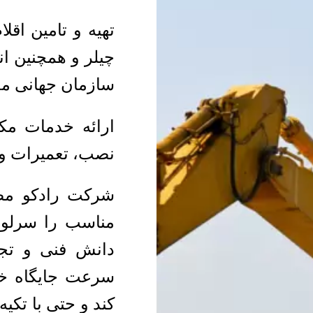
تهیه و تامین اقل
چیلر و همچنین ان
سازمان جهانی محیط زیست (es
ارائه خدمات مک
نصب، تعمیرات و 
شرکت رادکو مصر
مناسب را سرلوحه
دانش فنی و تجا
سرعت جایگاه خود
کند و حتی با تکیه