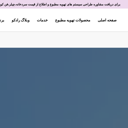
برای دریافت مشاوره طراحی سیستم های تهویه مطبوع و اطلاع از قیمت سردخانه،چیلر،فن کویل 
صفحه اصلی
محصولات تهویه مطبوع
خدمات
وبلاگ رادکو
برن