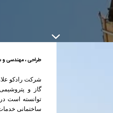
طراحی ، مهندسی و 
شرکت رادکو علاو
گاز و پتروشیمی
توانسته است در
ساختمانی خدمات ذ