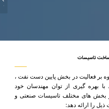
حرارتی.
ساخت تاسیسات
ه بر فعالیت در بخش پایین دست نفت ،
 با بهره گیری از توان مهندسان خود
 بخش های مختلف تاسیسات صنعتی و
یل را ارائه دهد: