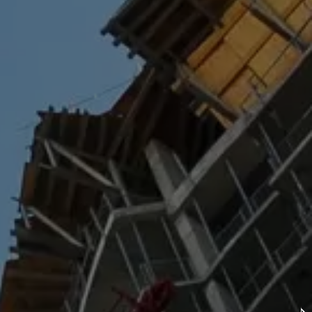
طراحی ،مهندسی و