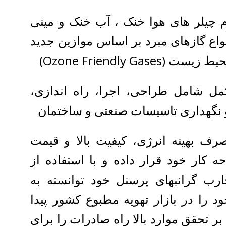
ام چیلر های هوا خنک ، آب خنک و مینی
واع گازهای مبرد بر اساس موازین جدید
Ozone Friendly Gas)
مل شامل طراحی، اجرا، راه اندازی،
نگهداری تاسیسات صنعتی و ساختمان
ف بهینه انرژی، کیفیت بالا و قیمت
 کار خود قرار داده و با استفاده از
رب گرانبهای پرسنل خود توانسته به
 را در بازار تهویه مطبوع کشور پیدا
 بر تحقق موارد بالا راه صادرات را برای