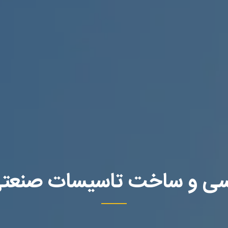
سی و ساخت تاسیسات صنعتی