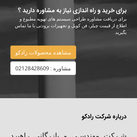
برای خرید و راه اندازی نیاز به مشاوره دارید ؟
برای دریافت مشاوره طراحی سیستم های تهویه مطبوع و
اطلاع از قیمت چیلر، فن کویل و تجهیزات برودتی با ما تماس
بگیرید.
مشاهده محصولات رادکو
مشاوره : 02128428609
درباره شرکت رادکو
شـركت مهندسـی و بازرگانی راهبرد