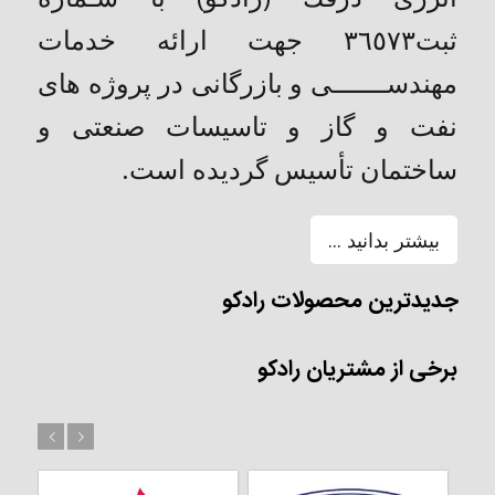
ثبت٣٦٥٧٣ جهت ارائه خدمات
مهندســـــــی و بازرگانی در پروژه های
نفت و گاز و تاسیسات صنعتی و
ساختمان تأسیس گردیده است.
بیشتر بدانید ...
جدیدترین محصولات رادکو
برخی از مشتریان رادکو
بعد
قبل