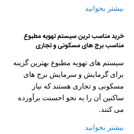
بیشتر بخوانید
خرید مناسب ترین سیستم تهویه مطبوع
مناسب برج های مسکونی و تجاری
سیستم های تهویه مطبوع بهترین گزینه
برای گرمایش و سرمایش برج های
مسکونی و تجاری هستند که نیاز
ساکنین آن را به نحو احسنت برآورده
می کنند.
بیشتر بخوانید