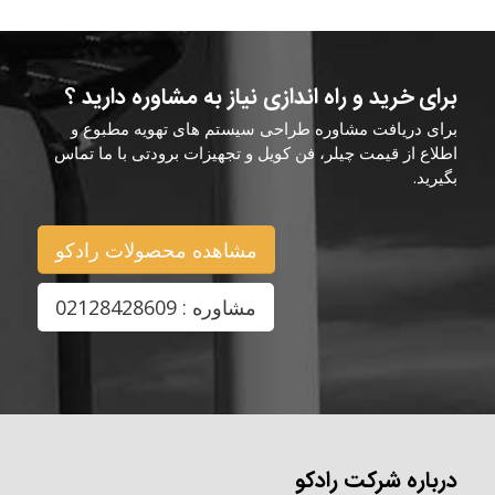
برای خرید و راه اندازی نیاز به مشاوره دارید ؟
برای دریافت مشاوره طراحی سیستم های تهویه مطبوع و
اطلاع از قیمت چیلر، فن کویل و تجهیزات برودتی با ما تماس
بگیرید.
مشاهده محصولات رادکو
مشاوره : 02128428609
درباره شرکت رادکو