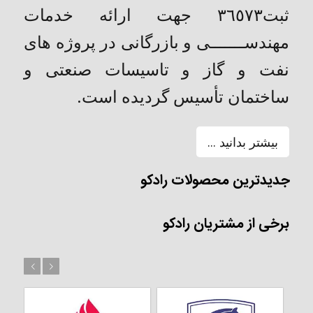
ثبت٣٦٥٧٣ جهت ارائه خدمات
مهندســـــــی و بازرگانی در پروژه های
نفت و گاز و تاسیسات صنعتی و
ساختمان تأسیس گردیده است.
بیشتر بدانید ...
جدیدترین محصولات رادکو
برخی از مشتریان رادکو
بعد
قبل