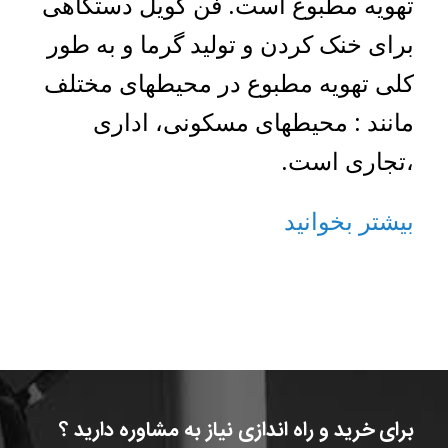
تهویه مطبوع است. فن کویل دستگاهی
برای خنک کردن و تولید گرما و به طور
کلی تهویه مطبوع در محیطهای مختلف
مانند : محیطهای مسکونی، اداری
،تجاری است.
بیشتر بخوانید
برای خرید و راه اندازی نیاز به مشاوره دارید ؟