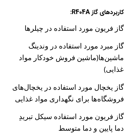
کاربرد‌های گاز R404A:
گاز فریون مورد استفاده در چیلر‌ها
گاز مبرد مورد استفاده در وندینگ
ماشین‌ها(ماشین فروش خودکار مواد
غذایی)
گاز یخچال مورد استفاده در یخچال‌های
فروشگاه‌ها برای نگهداری مواد غذایی
گاز فریون مورد استفاده‌ سیکل تبریدِ
دما پایین و دما متوسط