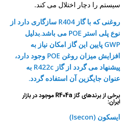
سیستم را دچار اختلال می کند.
روغنی که با گاز R404 سازگاری دارد از
نوع پلی استر POE می باشد.بدلیل
GWP پایین این گاز امکان نیاز به
افزایش میزان روغن POE وجود دارد،
پیشنهاد می گردد از گاز R422c به
عنوان جایگزین آن استفاده گردد.
برخی از برندهای گاز R404a موجود در بازار
ایران:
ایسکون (Isecon)