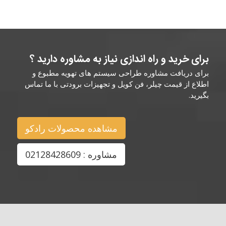
برای خرید و راه اندازی نیاز به مشاوره دارید ؟
برای دریافت مشاوره طراحی سیستم های تهویه مطبوع و
اطلاع از قیمت چیلر، فن کویل و تجهیزات برودتی با ما تماس
بگیرید.
مشاهده محصولات رادکو
مشاوره : 02128428609