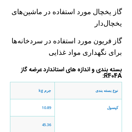
گاز یخچال مورد استفاده‌ در ماشین‌های
یخچال‌دار
گاز فریون مورد استفاده‌ در سردخانه‌ها
برای نگهداری مواد غذایی
بسته بندی و اندازه های استاندارد عرضه گاز
R404A:
نوع بسته بندی
جرم kg
کپسول
10.89
45.36