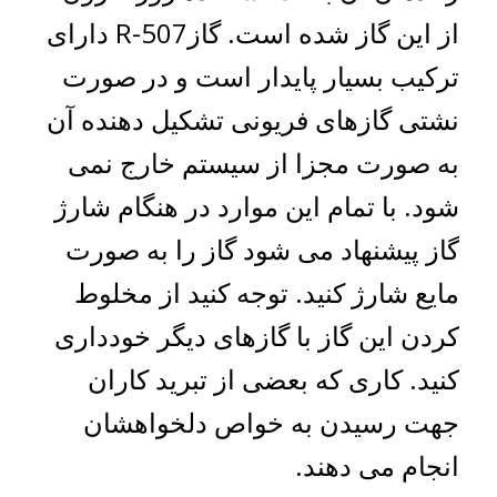
از این گاز شده است. گازR-507 دارای
ترکیب بسیار پایدار است و در صورت
نشتی گازهای فریونی تشکیل دهنده آن
به صورت مجزا از سیستم خارج نمی
شود. با تمام این موارد در هنگام شارژ
گاز پیشنهاد می شود گاز را به صورت
مایع شارژ کنید. توجه کنید از مخلوط
کردن این گاز با گازهای دیگر خودداری
کنید. کاری که بعضی از تبرید کاران
جهت رسیدن به خواص دلخواهشان
انجام می دهند.