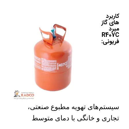
کاربرد
های گاز
مبرد
R407C
فریونی:
سیستم‌های تهویه مطبوع صنعتی،
تجاری و خانگی با دمای متوسط