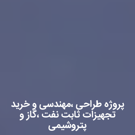
پروژه طراحی ،مهندسی و خرید
تجهیزات ثابت نفت ،گاز و
پتروشیمی