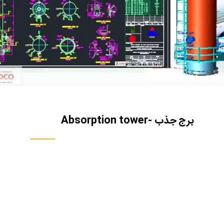
برج جذب -Absorption tower