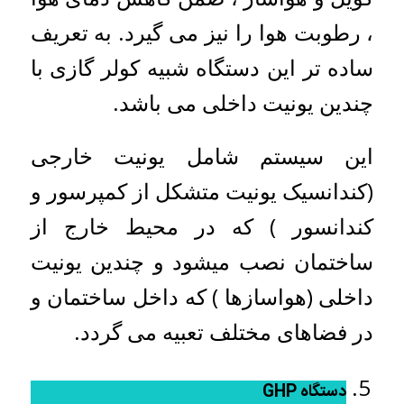
، رطوبت هوا را نیز می گیرد. به تعریف
ساده تر این دستگاه شبیه کولر گازی با
چندین یونیت داخلی می باشد.
این سیستم شامل یونیت خارجی
(کندانسیک یونیت متشکل از کمپرسور و
کندانسور ) که در محیط خارج از
ساختمان نصب میشود و چندین یونیت
داخلی (هواسازها ) که داخل ساختمان و
در فضاهای مختلف تعبیه می گردد.
دستگاه
GHP