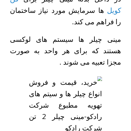
کویل
ها سرمایش مورد نیاز ساختمان
را فراهم می کند.
مینی چیلر ها سیستم های لوکسی
هستند که برای هر واحد به صورت
مجزا تعبیه می شوند .