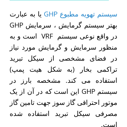
سیستم تهویه مطبوع GHP
یا به عبارت
بهتر سیستم گرمایش ، سرمایش GHP
در واقع نوعی سیستم VRF است و به
منظور سرمایش و گرمایش مورد نیاز
در فضای مشخصی از سیکل تبرید
تراکمی بخار (به شکل هیت پمپ)
استفاده می کند. مشخصه بارز در
سیستم GHP این است که در آن از یک
موتور احتراقی گاز سوز جهت تامین گاز
مصرفی سیکل تبرید استفاده شده
است.