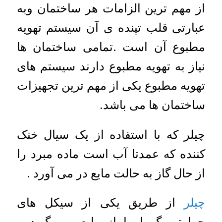
از مهم ترین الزامات هر ساختمان وبه
عبارتی قلب تپنده ی آن سیستم تهویه
مطبوع آن است .تمامی ساختمان ها
نیاز به تهویه مطبوع دارند سیستم های
تهویه مطبوع یکی از مهم ترین تجهیزات
ساختمان ها می باشد.
چیلر که با استفاده از یک سیال خنک
کننده که عمدتا آب است ماده مبرد را
از حال گاز به حالت مایع در می آورد .
چیلر
از طریق یکی از سیکل های
حرارتی گرما را از مایع می گیرد و