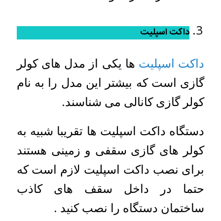
داکت اسپلیت
داکت اسپلیت
ها یکی از مدل های کولر
گازی است که بیشتر این مدل را به نام
کولر گازی کانالی می شناسند.
دستگاه داکت اسپلیت ها تقریبا شبیه به
کولر های گازی سقفی و زمینی هستند
برای نصب داکت اسپلیت لازم است که
حتما در داخل سقف های کاذب
ساختمان دستگاه را نصب کنید .