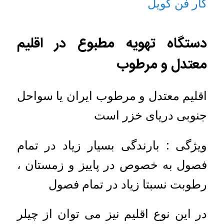
کار فن کویل
دستگاه تهویه مطبوع در اقلیم
معتدل و مرطوب
اقلیم معتدل و مرطوب ایران یا سواحل
جنوبی دریای خزر است
ویژگی : بارندگی بسیار زیاد در تمام
فصول به خصوص در پاییز و زمستان ،
رطوبت نسبتا زیاد در تمام فصول
در این نوع اقلیم نیز می توان از چیلر