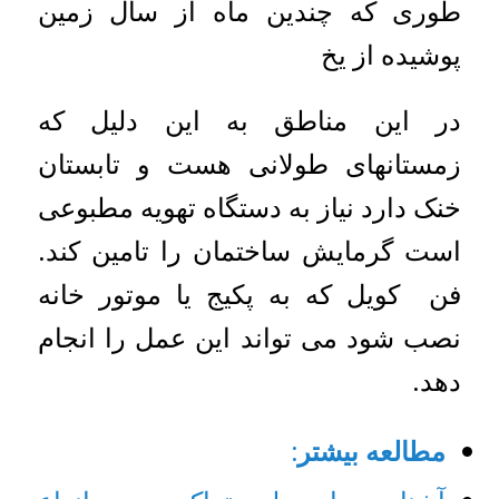
طوری که چندین ماه از سال زمین
پوشیده از یخ
در این مناطق به این دلیل که
زمستانهای طولانی هست و تابستان
خنک دارد نیاز به دستگاه تهویه مطبوعی
است گرمایش ساختمان را تامین کند.
فن کویل که به پکیج یا موتور خانه
نصب شود می تواند این عمل را انجام
دهد.
مطالعه بیشتر: