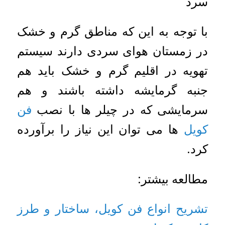
سرد
با توجه به این که مناطق گرم و خشک
در زمستان هوای سردی دارند سیستم
تهویه در اقلیم گرم و خشک باید هم
جنبه گرمایشه داشته باشند و هم
سرمایشی که در چیلر ها با نصب
فن
کویل
ها می توان این نیاز را برآورده
کرد.
مطالعه بیشتر:
تشریح انواع فن کویل، ساختار و طرز