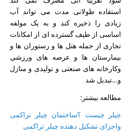
استفاده طولانی مدت می تواند آب
زیادی را ذخیره کند و به یک مولفه
اساسی از طیف گسترده ای از امکانات
تجاری از جمله هتل ها و رستوران ها و
بیمارستان ها و عرصه های ورزشی
وکارخانه های صنعتی و تولیدی و منازل
و…تبدیل شد
مطالعه بیشتر:
چیلر چیست ؟ساختمان چیلر تراکمی
واجزای تشکیل دهنده چیلر تراکمی