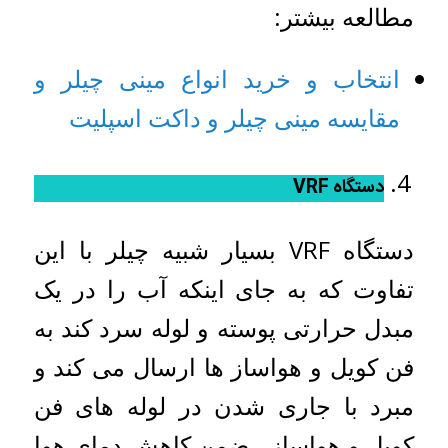
مطالعه بیشتر:
انتخاب و خرید انواع مینی چیلر و
مقایسه مینی چیلر و داکت اسپلیت
دستگاه
VRF
دستگاه VRF بسیار شبیه چیلر با این
تفاوت که به جای اینکه آب را در یک
مبدل حرارتی پوسته و لوله سرد کند به
فن کویل و هواساز ها ارسال می کند و
مبرد با جاری شدن در لوله های فن
کویل و هواساز ، ضمن کاهش دمای هوا