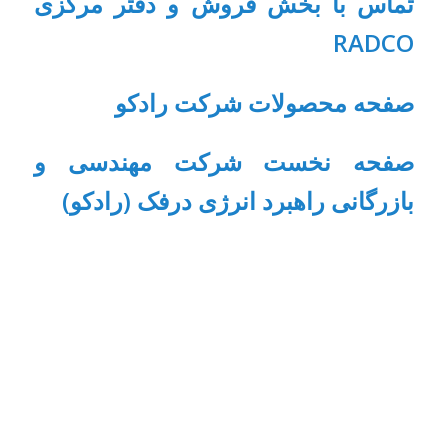
تماس با بخش فروش و دفتر مرکزی
RADCO
صفحه محصولات شرکت رادکو
صفحه نخست شرکت مهندسی و
بازرگانی راهبرد انرژی درفک (رادکو)