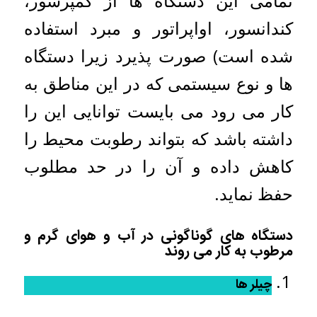
تمامی این دستگاه ها از کمپرسور،
کندانسور، اواپراتور و مبرد استفاده
شده است) صورت پذیرد زیرا دستگاه
ها و نوع سیستمی که در این مناطق به
کار می رود می بایست توانایی این را
داشته باشد که بتواند رطوبت محیط را
کاهش داده و آن را در حد مطلوب
حفظ نماید.
دستگاه های گوناگونی در آب و هوای گرم و
مرطوب به کار می روند
چیلر ها