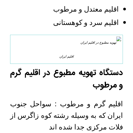
اقلیم معتدل و مرطوب
اقلیم سرد و کوهستانی
اقلیم ایران
دستگاه تهویه مطبوع در اقلیم گرم
و مرطوب
اقلیم گرم و مرطوب : سواحل جنوب
ایران که به وسیله رشته کوه زاگرس از
فلات مرکزی جدا شده اند