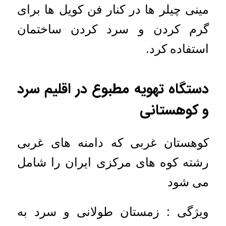
مینی چیلر ها در کنار فن کویل ها برای
گرم کردن و سرد کردن ساختمان
استفاده کرد.
دستگاه تهویه مطبوع در اقلیم سرد
و کوهستانی
کوهستان غربی که دامنه های غربی
رشته کوه های مرکزی ایران را شامل
می شود
ویژگی : زمستان طولانی و سرد به