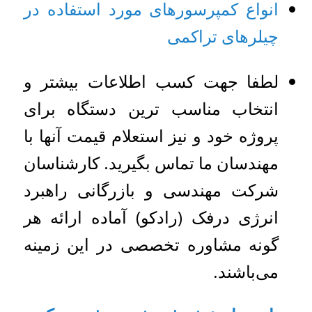
انواع کمپرسورهای مورد استفاده در
چیلرهای تراکمی
لطفا جهت کسب اطلاعات بیشتر و
انتخاب مناسب ترین دستگاه برای
پروژه خود و نیز استعلام قیمت آنها با
مهندسان ما تماس بگیرید. کارشناسان
شرکت مهندسی و بازرگانی راهبرد
انرژی درفک (رادکو) آماده ارائه هر
گونه مشاوره تخصصی در این زمینه
می‌باشند.