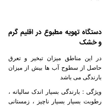
دستگاه تهویه مطبوع در اقلیم گرم
و خشک
در این مناطق میزان تبخیر و تعرق
حاصل از سطوح آب ها بیش از میزان
بارندگی می باشد
ویژگی : بارندگی بسیار اندک سالیانه ،
رطوبت بسیار بسیار ناچیز ، زمستانی