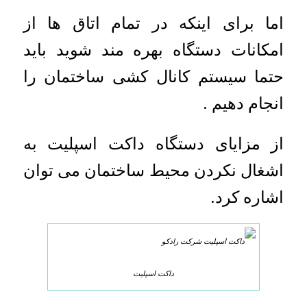
اما برای اینکه در تمام اتاق ها از
امکانات دستگاه بهره مند شوید باید
حتما سیستم کانال کشی ساختمان را
انجام دهیم .
از مزایای دستگاه داکت اسپلیت به
اشغال نکردن محیط ساختمان می توان
اشاره کرد.
داکت اسپلیت