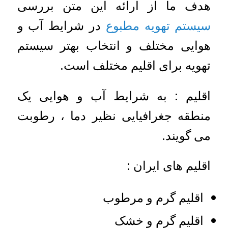
هدف ما از ارائه این متن بررسی
سیستم تهویه مطبوع
در شرایط آب و
هوایی مختلف و انتخاب بهتر سیستم
تهویه برای اقلیم مختلف است.
اقلیم : به شرایط آب و هوایی یک
منطقه جغرافیایی نظیر دما ، رطوبت
می گویند.
اقلیم های ایران :
اقلیم گرم و مرطوب
اقلیم گرم و خشک