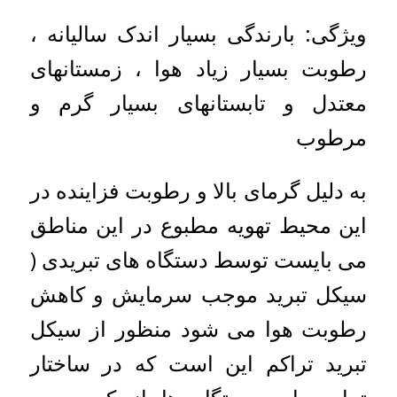
ویژگی: بارندگی بسیار اندک سالیانه ،
رطوبت بسیار زیاد هوا ، زمستانهای
معتدل و تابستانهای بسیار گرم و
مرطوب
به دلیل گرمای بالا و رطوبت فزاینده در
این محیط تهویه مطبوع در این مناطق
می بایست توسط دستگاه های تبریدی (
سیکل تبرید موجب سرمایش و کاهش
رطوبت هوا می شود منظور از سیکل
تبرید تراکم این است که در ساختار