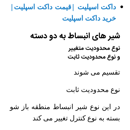
داکت اسپلیت |قیمت داکت اسپلیت|
خرید داکت اسپلیت
شیر های انبساط به دو دسته
نوع محدودیت متغییر
و نوع محدودیت ثابت
تقسیم می شوند
نوع محدودیت ثابت
در این نوع شیر انبساط منطقه باز شو
بسته به نوع کنترل تغییر می کند