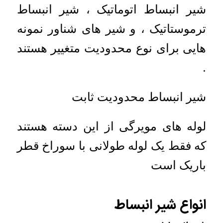
شیر انبساط اتوماتیک ، شیر انبساط
ترموستاتیک ، و شیر های شناور نمونه
هایی برای نوع محدودیت متغییر هستند
.
شیر انبساط محدودیت ثابت
لوله های مویرگی از این دسته هستند
که فقط یک لوله طولانی با سوراخ قطر
باریک است
انواع شیر انبساط