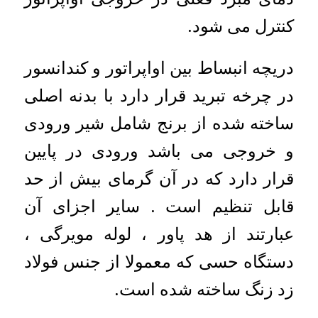
کنترل می شود.
دریچه انبساط بین اواپراتور و کندانسور
در چرخه تبرید قرار دارد با بدنه اصلی
ساخته شده از برنج شامل شیر ورودی
و خروجی می باشد ورودی در پایین
قرار دارد که در آن گرمای بیش از حد
قابل تنظیم است . سایر اجزای آن
عبارتند از هد پاور ، لوله مویرگی ،
دستگاه حسی که معمولا از جنس فولاد
زد زنگ ساخته شده است.