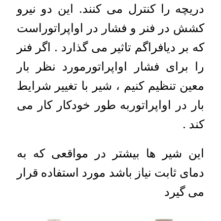
دریچه را کنترل می کنند. این دو نیرو
کشش در فنر و فشار در اواپراتوراست
که بر دیافراگم تاثیر می گذارد . اگر فنر
را برای فشار اواپراتورمورد نظر بار
معین تنظیم کنیم ، شیر با تغییر شرایط
بار در اواپراتوربه طور خودکار کار می
کند .
این شیر ها بیشتر در مواقعی که به
دمای ثابت نیاز باشد مورد استفاده قرار
می گیرد