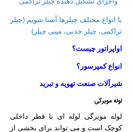
واجزای تشکیل دهنده چیلر تراکمی
با انواع مختلف چیلرها آشنا شویم (چیلر
تراکمی، چیلر جذبی، مینی چیلر)
اواپراتور چیست؟
انواع کمپرسور؟
شیرآلات صنعت تهویه و تبرید
لوله مویرگی
لوله مویرگی لوله ای با قطر داخلی
کوچک است و می تواند برای بخشی از