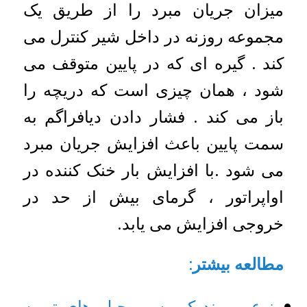
میزان جریان مبرد را از طریق یک
مجموعه روزنه در داخل شیر کنترل می
کند . گیره ای که در پایین متوقف می
شود ، همان چیزی است که دریچه را
باز می کند . فشار دادن دیافراگم به
سمت پایین باعث افزایش جریان مبرد
می شود .با افزایش بار خنک کننده در
اواپراتور ، گرمای بیش از حد در
خروجی افزایش می یابد.
مطالعه بیشتر
:
نوع و برند کمپرسور چیلر های تهویه