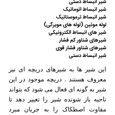
شیر انبساط دستی
شیر انبساط اتوماتیک
شیر انبساط ترموستاتیک
لوله موئین (لوله های مویرگی)
شیر های انبساط الکترونیکی
شیرهای شناور کم فشار
شیرهای شناور فشار قوی
شیر انبساط دستی
این شیر ها به شیرهای دریچه ای نیز
معروف هستند . دریچه موجود در این
شیر به گونه ای فعال می شود که بتواند
ناحیه باز شونده شیر را تغییر دهد تا
مقاوت اصطکاک را به جریان مبرد