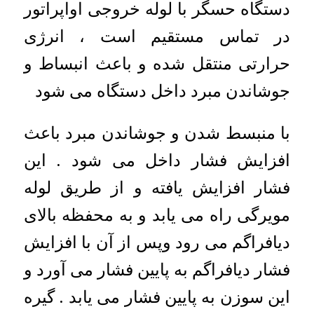
دستگاه حسگر با لوله خروجی اواپراتور
در تماس مستقیم است ، انرژی
حرارتی منتقل شده و باعث انبساط و
جوشاندن مبرد داخل دستگاه می شود
با منبسط شدن و جوشاندن مبرد باعث
افزایش فشار داخل می شود . این
فشار افزایش یافته و از طریق لوله
مویرگی راه می یابد و به محفظه بالای
دیافراگم می رود وپس از آن با افزایش
فشار دیافراگم به پایین فشار می آورد و
این سوزن به پایین فشار می یابد . گیره