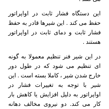
این دستگاه فشار ثابت در اواپراتور
حفظ می کند . این شیرها قادر به حفظ
فشار ثابت و دمای ثابت در اواپراتور
هستند .
در این شیر فنر تنظیم معمولا به گونه
ای تنظیم می شود که در طول دور
خارج شدن شیر ، کاملا بسته است . این
شیر با توجه به تغییرات فشار در
اواپراتور به دلیل افزایش یا کاهش بار
کار می کند. دو نیروی مخالف دهانه