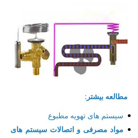
مطالعه بیشتر
:
سیستم های تهویه مطبوع
مواد مصرفی و اتصالات سیستم های