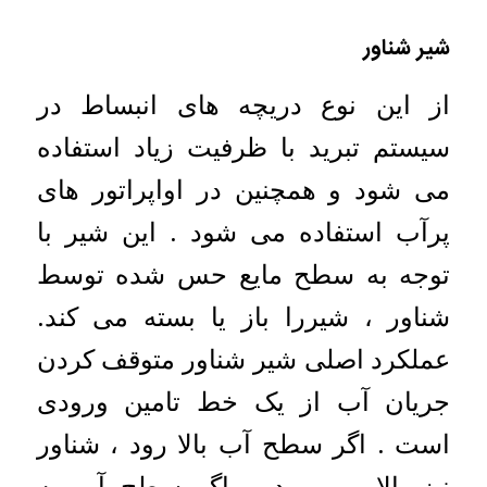
شیر شناور
از این نوع دریچه های انبساط در
سیستم تبرید با ظرفیت زیاد استفاده
می شود و همچنین در اواپراتور های
پرآب استفاده می شود . این شیر با
توجه به سطح مایع حس شده توسط
شناور ، شیررا باز یا بسته می کند.
عملکرد اصلی شیر شناور متوقف کردن
جریان آب از یک خط تامین ورودی
است . اگر سطح آب بالا رود ، شناور
نیز بالا می رود و اگر سطح آب به