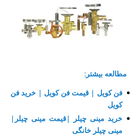
مطالعه بیشتر
:
فن کویل | قیمت فن کویل | خرید فن
کویل
خرید مینی چیلر |قیمت مینی چیلر|
مینی چیلر خانگی