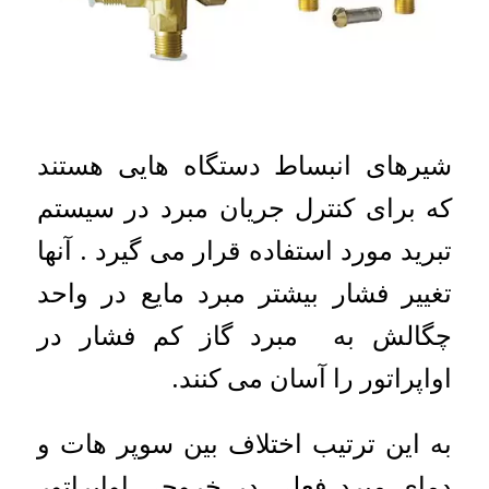
شیرهای انبساط دستگاه هایی هستند
که برای کنترل جریان مبرد در سیستم
تبرید مورد استفاده قرار می گیرد . آنها
تغییر فشار بیشتر مبرد مایع در واحد
چگالش به مبرد گاز کم فشار در
اواپراتور را آسان می کنند.
به این ترتیب اختلاف بین سوپر هات و
دمای مبرد فعلی در خروجی اواپراتور