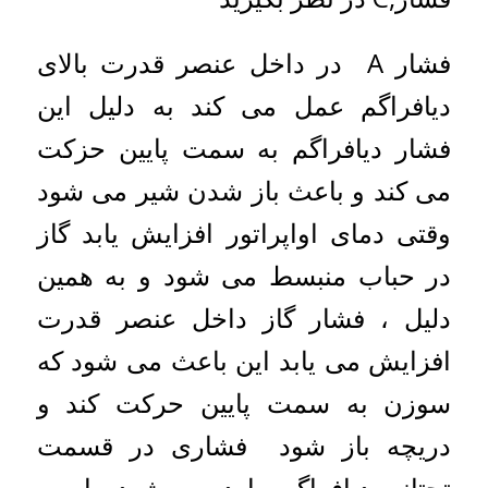
فشار A در داخل عنصر قدرت بالای
دیافراگم عمل می کند به دلیل این
فشار دیافراگم به سمت پایین حزکت
می کند و باعث باز شدن شیر می شود
وقتی دمای اواپراتور افزایش یابد گاز
در حباب منبسط می شود و به همین
دلیل ، فشار گاز داخل عنصر قدرت
افزایش می یابد این باعث می شود که
سوزن به سمت پایین حرکت کند و
دریچه باز شود فشاری در قسمت
تحتانی دیافراگم وارد می شود را می