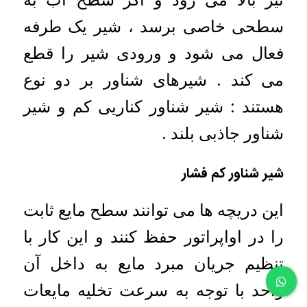
سطحی خاصی برسد ، شیر یک طرفه
فعال می شود و ورودی شیر را قطع
می کند . شیرهای شناور بر دو نوع
هستند : شیر شناور کناریی کم و شیر
شناور جاذبی بلند .
شیر شناور کم فشار
این دریچه ها می توانند سطح مایع ثابت
را در اواپراتور حفظ کنند و این کار با
تنظیم جریان مبرد مایع به داخل آن
واحد با توجه به سرعت تخلیه مایعات