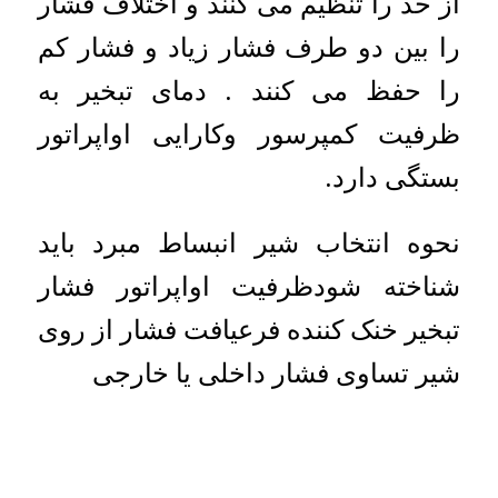
از حد را تنظیم می کنند و اختلاف فشار
را بین دو طرف فشار زیاد و فشار کم
را حفظ می کنند . دمای تبخیر به
ظرفیت کمپرسور وکارایی اواپراتور
بستگی دارد.
نحوه انتخاب شیر انبساط مبرد باید
شناخته شودظرفیت اواپراتور فشار
تبخیر خنک کننده فرعیافت فشار از روی
شیر تساوی فشار داخلی یا خارجی