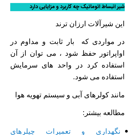
شیر انبساط اتوماتیک چه کاربرد و مزایایی دارد
این شیرآلات ارزان ترند
در مواردی که بار ثابت و مداوم در
اواپراتور حفظ شود ، می توان از آن
استفاده کرد در واحد های سرمایش
استفاده می شود.
مانند کولرهای آبی و سیستم تهویه هوا
مطالعه بیشتر:
نگهداری و تعمیرات چیلرهای