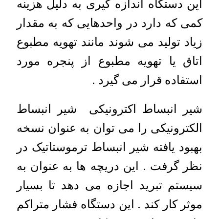
این دستگاه اندازه گیری به دلیل هزینه
کمی که دارد در واحدهایی که به مقدار
زیاد تولید می شوند مانند تهویه مطبوع
اتاق یا تهویه مطبوع از پنجره مورد
استفاده قرار می گیرد .
شیر انبساط اکترونیکی شیر انبساط
الکترونیکی را می توان به عنوان نسخه
بهبود یافته شیر انبساط ترموستاتیک در
نظر گرفت . این دریچه ها به عنوان به
سیستم تبرید اجازه می دهد تا بسیار
موثر کار کند . این دستگاه فشار متراکم