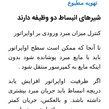
تهویه مطبوع
شیرهای انبساط دو وظیفه دارند
کنترل میزان مبرد ورودی بر اواپراتور
تا آنجا که ممکن است سطح اواپراتور
باید با مایع مبرد پوشانده شود بدون
اینکه مایع به کمپرسور منتقل شود .
اگر ظرفیت اواپراتور افزایش یابد
دریچه انبساط باید جریان مبرد بیشتری
داشته باشد. و بالعکس، جریان کمتر