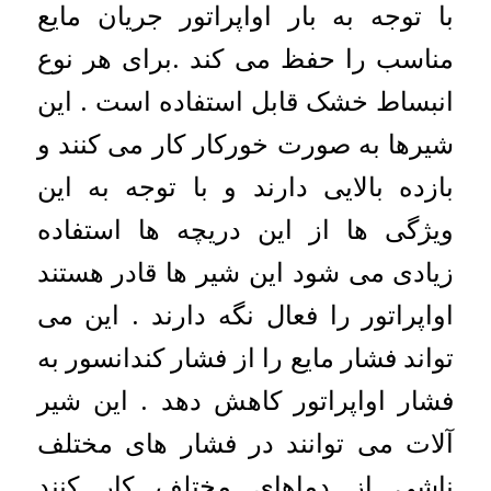
با توجه به بار اواپراتور جریان مایع
مناسب را حفظ می کند .برای هر نوع
انبساط خشک قابل استفاده است . این
شیرها به صورت خورکار کار می کنند و
بازده بالایی دارند و با توجه به این
ویژگی ها از این دریچه ها استفاده
زیادی می شود این شیر ها قادر هستند
اواپراتور را فعال نگه دارند . این می
تواند فشار مایع را از فشار کندانسور به
فشار اواپراتور کاهش دهد . این شیر
آلات می توانند در فشار های مختلف
ناشی از دماهای مختلف کار کنند