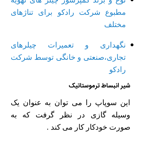
مطبوع شرکت رادکو برای تناژهای
مختلف
نگهداری و تعمیرات چیلرهای
تجاری،صنعتی و خانگی توسط شرکت
رادکو
شیر انبساط ترموستاتیک
این سوپاپ را می توان به عنوان یک
وسیله گازی در نظر گرفت که به
صورت خودکار کار می کند .