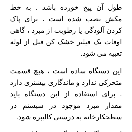
طول آن پیچ خورده باشد . به خط
مکش نصب شده است . برای پاک
کردن آلودگی یا رطوبت از مبرد ، گاهی
اوقات یک فیلتر خشک کن قبل از لوله
تعبیه می شود.
این دستگاه ساده است ، هیچ قسمت
متحرکی ندارد و ماندگاری بیشتری دارد
. برای استفاده از این دستگاه باید
مقدار مبرد موجود در سیستم در
سطحکارخانه به درستی کالیبره شود.