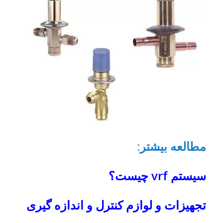
مطالعه بیشتر
:
سیستم
vrf
چیست؟
تجهیزات و لوازم کنترل و اندازه گیری