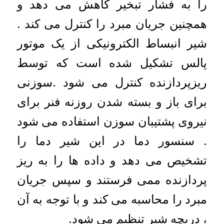
را به فشار تبخیر کاهش می دهد و
همچنین جریان مبرد را کنترل می کند .
شیر انبساط الکترونیکی از یک موتور
پالس تشکیل شده است که توسط
ریزپردازنده کنترل می شود .سوزنی
برای باز و بسته شدن روزنه فنر برای
نیروی پشتیبان سوزن استفاده می شود
. سنسور دما در این شیر دما را
تشخیص می دهد و داده ها را به ریز
پردازنده ممی فرستند و سپس جریان
مبرد را محاسبه می کند و با توجه به آن
، دریچه شیر تنظیم می شود.