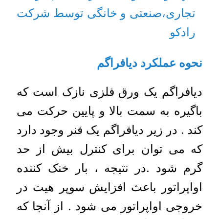
تجاری،صنعتی و خانگی توسط شرکت
رادکو
نحوه عملکرد دیافراگم
دیافراگم یک ورق فلزی نازک است که
باگیره به سمت بالا و پایین حرکت می
کند . در زیر دیافراگم یک فنر وجود دارد
که می توان برای کنترل بیش از حد
گرم شود .در نتیجه ، بار خنک کننده
اواپراتور باعث افزایش سوپر هیت در
خروجی اواپراتور می شود . از آنجا که