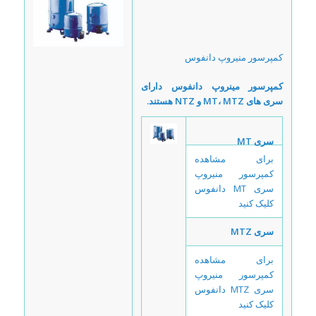
کمپرسور منیروپ دانفوس
کمپرسور مینروپ دانفوس دارای
سری های MT، MTZ و NTZ هستند.
سری MT
برای مشاهده
کمپرسور منیروپ
سری MT دانفوس
کلیک کنید
سری MTZ
برای مشاهده
کمپرسور منیروپ
سری MTZ دانفوس
کلیک کنید