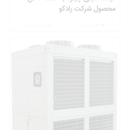
محصول شرکت رادکو
اطلاعات بیشتر
نمایش جزئیات