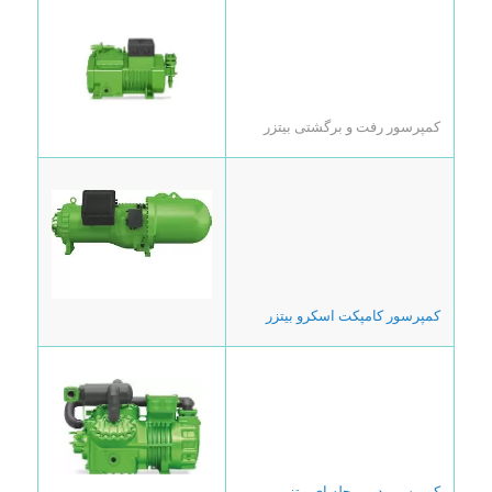
کمپرسور رفت و برگشتی بیتزر
کمپرسور کامپکت اسکرو بیتزر
کمپرسور دو مرحله ای بیتزر