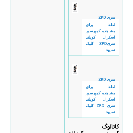
سری
ZPD
لطفا برای
مشاهده کمپرسور
اسکرال کوپلند
سری
ZPD
کلیک
نمایید
سری
ZRD
لطفا برای
مشاهده کمپرسور
اسکرال کوپلند
سری
ZRD
کلیک
نمایید
کاتالوگ