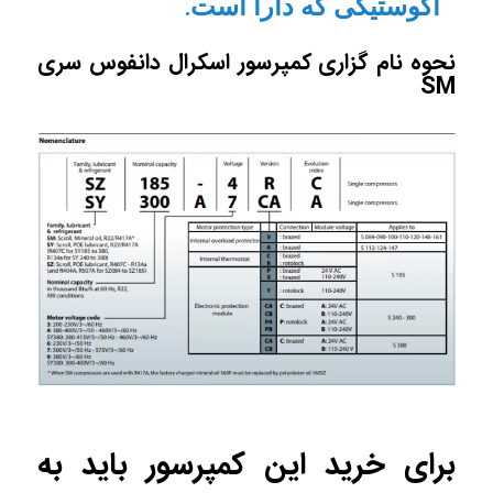
آکوستیکی که دارا است.
نحوه نام گزاری کمپرسور اسکرال دانفوس سری
SM
برای خرید این کمپرسور باید به