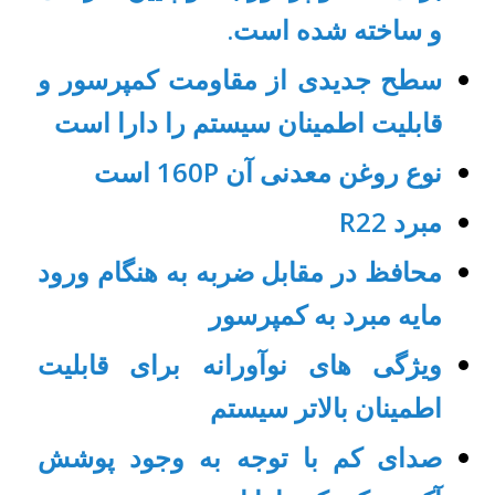
و ساخته شده است.
سطح جدیدی از مقاومت کمپرسور و
قابلیت اطمینان سیستم را دارا است
نوع روغن معدنی آن
160P
است
مبرد
R22
محافظ در مقابل ضربه به هنگام ورود
مایه مبرد به کمپرسور
ویژگی های نوآورانه برای قابلیت
اطمینان بالاتر سیستم
صدای کم با توجه به وجود پوشش