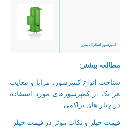
کمپرسور اسکرال بیتزر
مطالعه بیشتر
:
شناخت انواع کمپرسور، مزایا و معایب
هر یک از کمپرسورهای مورد استفاده
در چیلر های تراکمی
قیمت چیلر و نکات موثر در قیمت چیلر