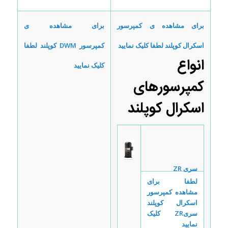
برای مشاهده ی کمپرسور
برای مشاهده ی
اسکرال کوپلند لطفا کلیک نمایید
کمپرسور
DWM
کوپلند لطفا
انواع
کلیک نمایید
کمپرسورهای
اسکرال کوپلند
سری
ZR
لطفا برای
مشاهده کمپرسور
اسکرال کوپلند
سری
ZR
کلیک
نمایید