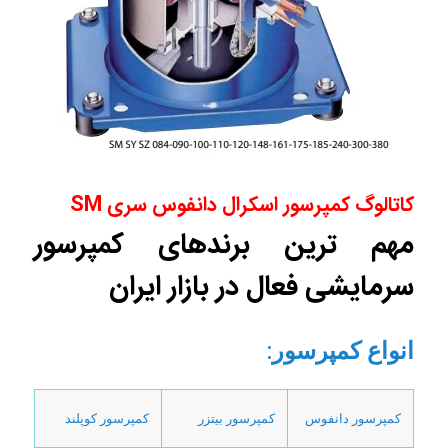
کاتالوگ کمپرسور اسکرال دانفوس
سری
SM
مهم ترین برندهای کمپرسور
سرمایشی فعال در بازار ایران
انواع کمپرسور
:
کمپرسور دانفوس
کمپرسور بیتزر
کمپرسور کوپلند