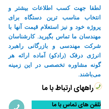
لطفا جهت کسب اطلاعات بیشتر و
انتخاب مناسب ترین دستگاه برای
پروژه خود و نیز استعلام قیمت آنها با
مهندسان ما تماس بگیرید. کارشناسان
شرکت مهندسی و بازرگانی راهبرد
انرژی درفک (رادکو) آماده ارائه هر
گونه مشاوره تخصصی در این زمینه
می‌باشند.
راههای ارتباط با ما
تلفن های تماس با ما