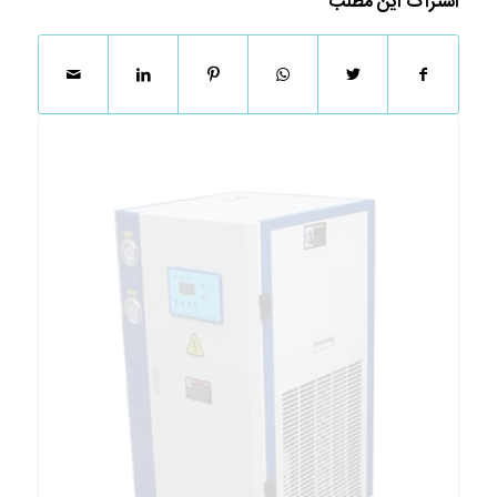
اشتراک این مطلب