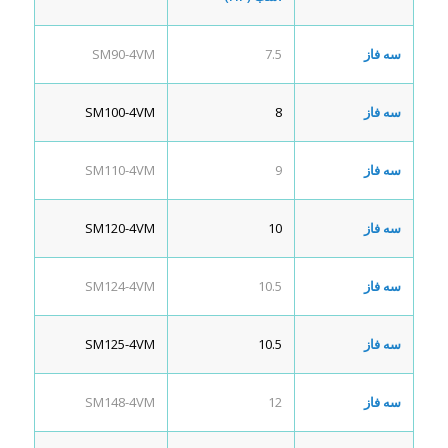
سه فاز
7.5
SM90-4VM
سه فاز
8
SM100-4VM
سه فاز
9
SM110-4VM
سه فاز
10
SM120-4VM
سه فاز
10.5
SM124-4VM
سه فاز
10.5
SM125-4VM
سه فاز
12
SM148-4VM