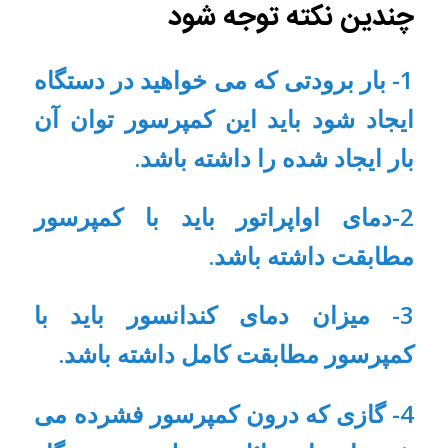
چندین نکته توجه شود
1- بار برودتی که می خواهید در دستگاه
ایجاد شود باید این کمپرسور توان آن
بار ایجاد شده را داشته باشد.
2-دمای اواپراتور باید با کمپرسور
مطابقت داشته باشد.
3- میزان دمای کندانسور باید با
کمپرسور مطابقت کامل داشته باشد.
4- گازی که درون کمپرسور فشرده می