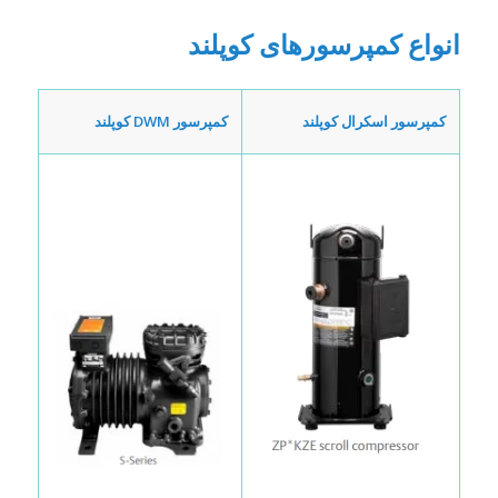
انواع کمپرسورهای کوپلند
کمپرسور اسکرال کوپلند
کمپرسور
DWM
کوپلند