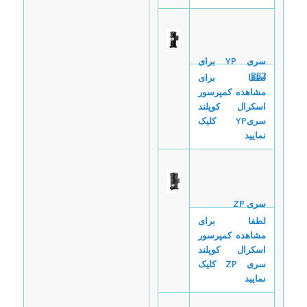
سری
YP برای
R32
لطفا برای
مشاهده کمپرسور
اسکرال کوپلند
سری
YP
کلیک
نمایید
سری
ZP
لطفا برای
مشاهده کمپرسور
اسکرال کوپلند
سری
ZP
کلیک
نمایید