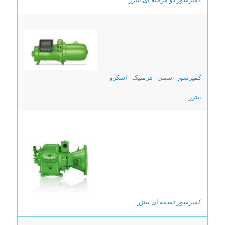
کمپرسور سمی هرمتیک اسکرو
بیتزر
کمپرسور تسمه ای بیتزر