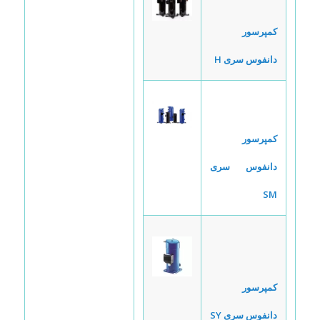
کمپرسور
دانفوس سری H
کمپرسور
دانفوس سری
SM
کمپرسور
دانفوس سری SY