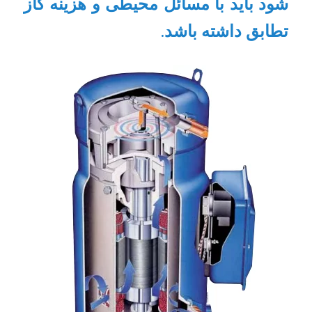
شود باید با مسائل محیطی و هزینه گاز
تطابق داشته باشد.