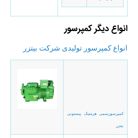
انواع دیگر کمپرسور
انواع کمپرسور تولیدی شرکت بیتزر
کمپرسورسمی هرمتیک پیستونی
بیتزر