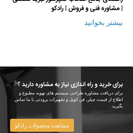
| مشاوره فنی و فروش | رادکو
بیشتر بخوانید
برای خرید و راه اندازی نیاز به مشاوره دارید ؟
برای دریافت مشاوره طراحی سیستم های تهویه مطبوع و
اطلاع از قیمت چیلر، فن کویل و تجهیزات برودتی با ما تماس
بگیرید.
مشاهده محصولات رادکو