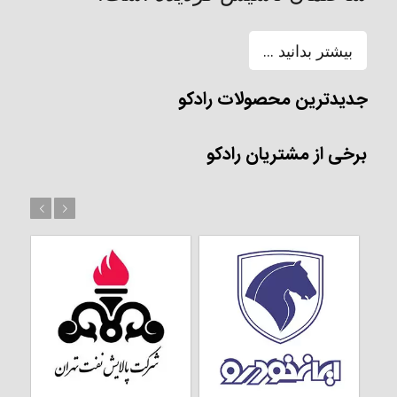
بیشتر بدانید ...
جدیدترین محصولات رادکو
برخی از مشتریان رادکو
بعد
قبل