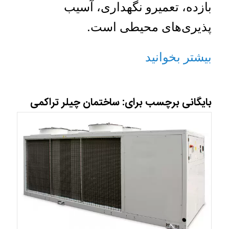
بازده، تعمیرو نگهداری، آسیب
پذیری‌های محیطی است.
بیشتر بخوانید
بایگانی برچسب برای:
ساختمان چیلر تراکمی