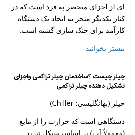
ای از اجزای منحصر به فرد است که در
کنار یکدیگر منجر به ایجاد یک دستگاه
کارآمد برای خنک سازی گشته است.
بیشتر بخوانید
چیلر چیست ؟ساختمان چیلر تراکمی واجزای
تشکیل دهنده چیلر تراکمی
چیلر (بهانگلیسی: Chiller)
دستگاهی است که حرارت را از مایع
(معمولاً آب) بر اساس سیکل تبرید