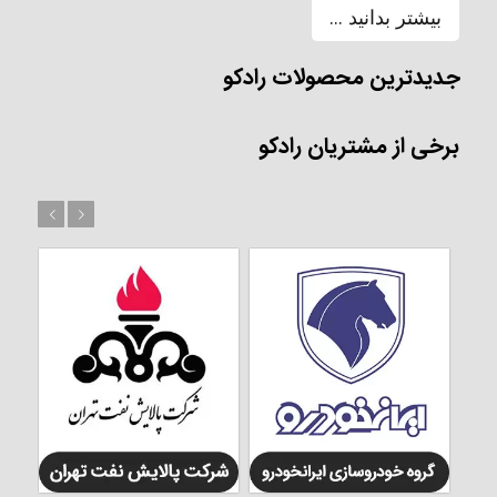
بیشتر بدانید ...
جدیدترین محصولات رادکو
برخی از مشتریان رادکو
بعد
قبل