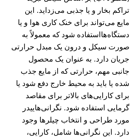
تراکم بخار و یا جذبی می‌زداید. این
مایع می‌تواند برای خنک کاری هوا و یا
دستگاه‌هااستفاده شود که معمولاً به
صورت سیکل و درون یک مبدل حرارتی
جریان دارد. به عنوان یک محصول
جانبی مهم، حرارتی که از مایع جذب
شده یا باید به محیط خارج دفع شود یا
برای کارایی‌های بالاتر برای مقاصد
گرمایی استفاده شود. نگرانی‌هاییدر
مورد طراحی و انتخاب چیلرها وجود
دارد. این نگرانی‌ها شامل، کارایی،