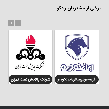
برخی از مشتریان رادکو
بعد
قبل