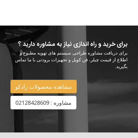
برای خرید و راه اندازی نیاز به مشاوره دارید ؟
برای دریافت مشاوره طراحی سیستم های تهویه مطبوع و
اطلاع از قیمت چیلر، فن کویل و تجهیزات برودتی با ما تماس
بگیرید.
مشاهده محصولات رادکو
مشاوره : 02128428609